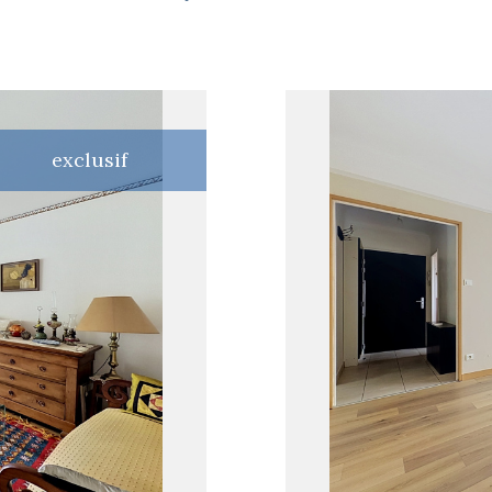
exclusif