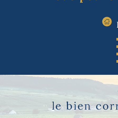
le bien co