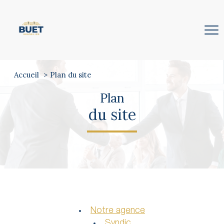
Accueil
Plan du site
Plan
du site
Notre agence
Syndic