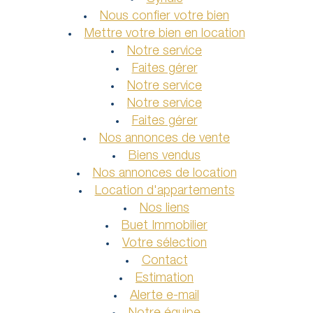
Nous confier votre bien
Mettre votre bien en location
Notre service
Faites gérer
Notre service
Notre service
Faites gérer
Nos annonces de vente
Biens vendus
Nos annonces de location
Location d'appartements
Nos liens
Buet Immobilier
Votre sélection
Contact
Estimation
Alerte e-mail