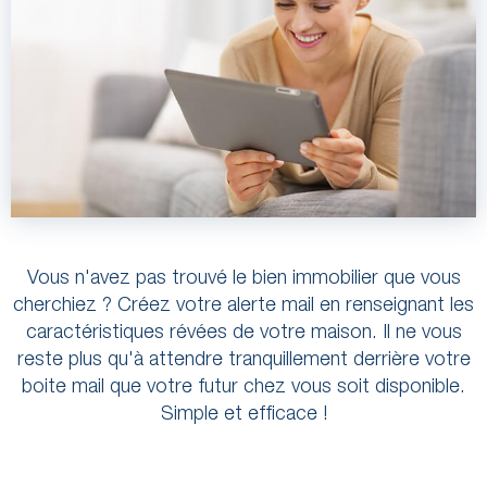
Vous n'avez pas trouvé le bien immobilier que vous
cherchiez ? Créez votre alerte mail en renseignant les
caractéristiques révées de votre maison. Il ne vous
reste plus qu'à attendre tranquillement derrière votre
boite mail que votre futur chez vous soit disponible.
Simple et efficace !