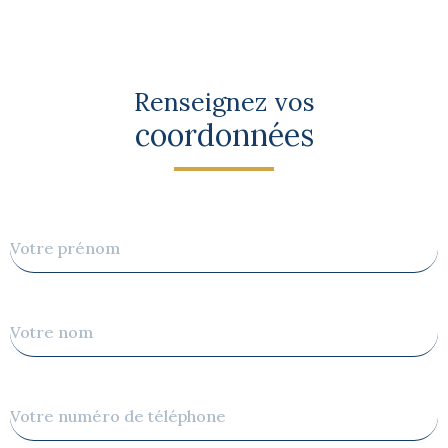
Renseignez vos
coordonnées
Prénom
Nom
Téléphone