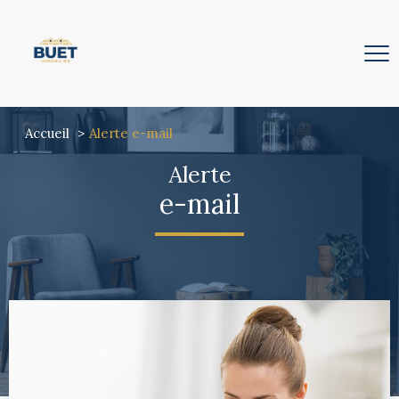
Accueil
Alerte e-mail
Alerte
e-mail