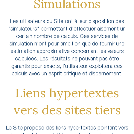
Simulations
Les utilisateurs du Site ont à leur disposition des
"simulateurs" permettant d'effectuer aisément un
certain nombre de calculs. Ces services de
simulation n'ont pour ambition que de fournir une
estimation approximative concernant les valeurs
calculées. Les résultats ne pouvant pas être
garantis pour exacts, l'utilisateur exploitera ces
calculs avec un esprit critique et discernement.
Liens hypertextes
vers des sites tiers
Le Site propose des liens hypertextes pointant vers