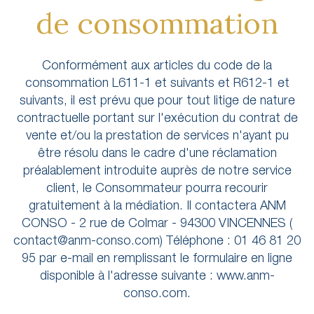
de consommation
Conformément aux articles du code de la
consommation L611-1 et suivants et R612-1 et
suivants, il est prévu que pour tout litige de nature
contractuelle portant sur l'exécution du contrat de
vente et/ou la prestation de services n'ayant pu
être résolu dans le cadre d'une réclamation
préalablement introduite auprès de notre service
client, le Consommateur pourra recourir
gratuitement à la médiation. Il contactera ANM
CONSO - 2 rue de Colmar - 94300 VINCENNES (
contact@anm-conso.com) Téléphone : 01 46 81 20
95 par e-mail en remplissant le formulaire en ligne
disponible à l'adresse suivante : www.anm-
conso.com.