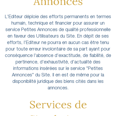
Annonces
L'Editeur déploie des efforts permanents en termes
humain, technique et financier pour assurer un
service Petites Annonces de qualité professionnelle
en faveur des Utilisateurs du Site. En dépit de ses
efforts, l'Editeur ne pourra en aucun cas être tenu
pour toute erreur involontaire de sa part ayant pour
conséquence l'absence d'exactitude, de fiabilité, de
pertinence, d'exhaustivité, d'actualité des
informations insérées sur le service "Petites
Annonces" du Site. Il en est de même pour la
disponibilité juridique des biens cités dans les
annonces.
Services de