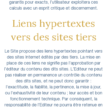
garantis pour exacts, l'utilisateur exploitera ces
calculs avec un esprit critique et discernement.
Liens hypertextes
vers des sites tiers
Le Site propose des liens hypertextes pointant vers
des sites Internet édités par des tiers. La mise en
place de ces liens ne signifie pas l'approbation par
l'éditeur du contenu des dits sites. L'Editeur ne peut
pas réaliser en permanence un contrôle du contenu
des dits sites, et ne peut donc garantir :
l'exactitude, la fiabilité, la pertinence, la mise à jour,
ou l'exhaustivité de leur contenu ; leur accès et bon
fonctionnement technique. Par conséquent, la
responsabilité de l'Editeur ne pourra être retenue en