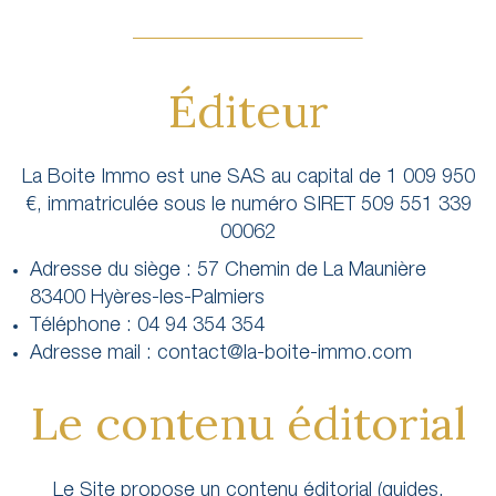
Éditeur
La Boite Immo est une SAS au capital de 1 009 950
€, immatriculée sous le numéro SIRET 509 551 339
00062
Adresse du siège : 57 Chemin de La Maunière
83400 Hyères-les-Palmiers
Téléphone : 04 94 354 354
Adresse mail : contact@la-boite-immo.com
Le contenu éditorial
Le Site propose un contenu éditorial (guides,