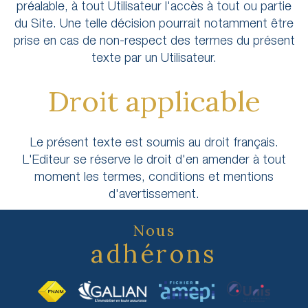
préalable, à tout Utilisateur l'accès à tout ou partie
du Site. Une telle décision pourrait notamment être
prise en cas de non-respect des termes du présent
texte par un Utilisateur.
Droit applicable
Le présent texte est soumis au droit français.
L'Editeur se réserve le droit d'en amender à tout
moment les termes, conditions et mentions
d'avertissement.
Nous
adhérons