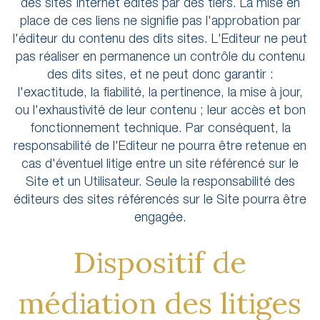
des sites Internet édités par des tiers. La mise en
place de ces liens ne signifie pas l'approbation par
l'éditeur du contenu des dits sites. L'Editeur ne peut
pas réaliser en permanence un contrôle du contenu
des dits sites, et ne peut donc garantir :
l'exactitude, la fiabilité, la pertinence, la mise à jour,
ou l'exhaustivité de leur contenu ; leur accès et bon
fonctionnement technique. Par conséquent, la
responsabilité de l'Editeur ne pourra être retenue en
cas d'éventuel litige entre un site référencé sur le
Site et un Utilisateur. Seule la responsabilité des
éditeurs des sites référencés sur le Site pourra être
engagée.
Dispositif de
médiation des litiges