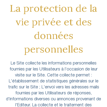
La protection de la
vie privée et des
données
personnelles
Le Site collecte les informations personnelles
fournies par les Utilisateurs à l'occasion de leur
visite sur le Site. Cette collecte permet :
L'établissement de statistiques générales sur le
trafic sur le Site ; L'envoi vers les adresses mails
fournies par les Utilisateurs de réponses,
d'informations diverses ou annonces provenant de
l'Editeur. La collecte et le traitement des