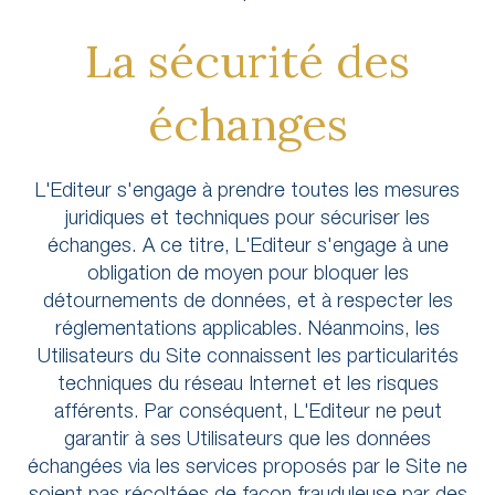
La sécurité des
échanges
L'Editeur s'engage à prendre toutes les mesures
juridiques et techniques pour sécuriser les
échanges. A ce titre, L'Editeur s'engage à une
obligation de moyen pour bloquer les
détournements de données, et à respecter les
réglementations applicables. Néanmoins, les
Utilisateurs du Site connaissent les particularités
techniques du réseau Internet et les risques
afférents. Par conséquent, L'Editeur ne peut
garantir à ses Utilisateurs que les données
échangées via les services proposés par le Site ne
soient pas récoltées de façon frauduleuse par des