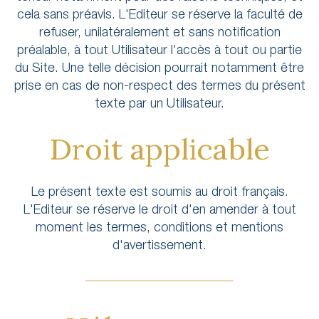
cela sans préavis. L'Editeur se réserve la faculté de
refuser, unilatéralement et sans notification
préalable, à tout Utilisateur l'accès à tout ou partie
du Site. Une telle décision pourrait notamment être
prise en cas de non-respect des termes du présent
texte par un Utilisateur.
Droit applicable
Le présent texte est soumis au droit français.
L'Editeur se réserve le droit d'en amender à tout
moment les termes, conditions et mentions
d'avertissement.