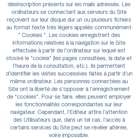
désinscription présents sur les mails adressés. Les
ordinateurs se connectant aux serveurs du Site
reçoivent sur leur disque dur un ou plusieurs fichiers
au format texte très légers appelés communément
" Cookies ". Les cookies enregistrent des
informations relatives à la navigation sur le Site
effectuée à partir de l'ordinateur sur lequel est
stocké le "cookie" (les pages consultées, la date et
l'heure de la consultation, etc.). Ils permettent
d'identifier les visites successives faites à partir d'un
même ordinateur. Les personnes connectées au
Site ont la liberté de s'opposer à l'enregistrement
de "cookies". Pour se faire, elles peuvent employer
les fonctionnalités correspondantes sur leur
navigateur. Cependant, l'Editeur attire l'attention
des Utilisateurs que, dans un tel cas, l'accès à
certains services du Site peut se révéler altérée,
voire impossible.