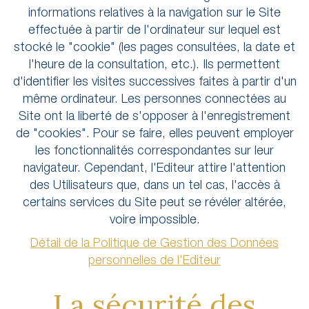
informations relatives à la navigation sur le Site
effectuée à partir de l'ordinateur sur lequel est
stocké le "cookie" (les pages consultées, la date et
l'heure de la consultation, etc.). Ils permettent
d'identifier les visites successives faites à partir d'un
même ordinateur. Les personnes connectées au
Site ont la liberté de s'opposer à l'enregistrement
de "cookies". Pour se faire, elles peuvent employer
les fonctionnalités correspondantes sur leur
navigateur. Cependant, l'Editeur attire l'attention
des Utilisateurs que, dans un tel cas, l'accès à
certains services du Site peut se révéler altérée,
voire impossible.
Détail de la Politique de Gestion des Données
personnelles de l'Editeur
La sécurité des