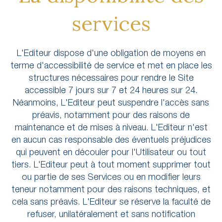
services
L'Editeur dispose d'une obligation de moyens en
terme d'accessibilité de service et met en place les
structures nécessaires pour rendre le Site
accessible 7 jours sur 7 et 24 heures sur 24.
Néanmoins, L'Editeur peut suspendre l'accès sans
préavis, notamment pour des raisons de
maintenance et de mises à niveau. L'Editeur n'est
en aucun cas responsable des éventuels préjudices
qui peuvent en découler pour l'Utilisateur ou tout
tiers. L'Editeur peut à tout moment supprimer tout
ou partie de ses Services ou en modifier leurs
teneur notamment pour des raisons techniques, et
cela sans préavis. L'Editeur se réserve la faculté de
refuser, unilatéralement et sans notification