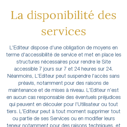
La disponibilité des
services
L'Editeur dispose d'une obligation de moyens en
terme d'accessibilité de service et met en place les
structures nécessaires pour rendre le Site
accessible 7 jours sur 7 et 24 heures sur 24.
Néanmoins, L'Editeur peut suspendre l'accès sans
préavis, notamment pour des raisons de
maintenance et de mises à niveau. L'Editeur n'est
en aucun cas responsable des éventuels préjudices
qui peuvent en découler pour l'Utilisateur ou tout
tiers. L'Editeur peut à tout moment supprimer tout
ou partie de ses Services ou en modifier leurs
teneur notamment pour des raisons techniques, et