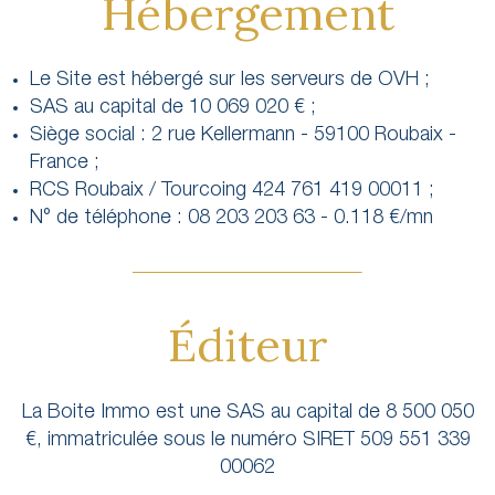
Hébergement
Le Site est hébergé sur les serveurs de OVH ;
SAS au capital de 10 069 020 € ;
Siège social : 2 rue Kellermann - 59100 Roubaix -
France ;
RCS Roubaix / Tourcoing 424 761 419 00011 ;
N° de téléphone : 08 203 203 63 - 0.118 €/mn
Éditeur
La Boite Immo est une SAS au capital de 8 500 050
€, immatriculée sous le numéro SIRET 509 551 339
00062