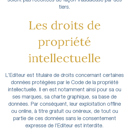
tiers.
Les droits de
propriété
intellectuelle
L'Editeur est titulaire de droits concernant certaines
données protégées par le Code de la propriété
intellectuelle. Il en est notamment ainsi pour sa ou
ses marques, sa charte graphique, sa base de
données. Par conséquent, leur exploitation offline
ou online, à titre gratuit ou onéreux, de tout ou
partie de ces données sans le consentement
expresse de l'Editeur est interdite.