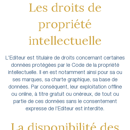
Les droits de
propriété
intellectuelle
L'Editeur est titulaire de droits concernant certaines
données protégées par le Code de la propriété
intellectuelle. Il en est notamment ainsi pour sa ou
ses marques, sa charte graphique, sa base de
données. Par conséquent, leur exploitation offline
ou online, à titre gratuit ou onéreux, de tout ou
partie de ces données sans le consentement
expresse de l'Editeur est interdite.
La disponibilité des