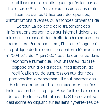
L'établissement de statistiques générales sur le
trafic sur le Site ; L'envoi vers les adresses mails
fournies par les Utilisateurs de réponses,
d'informations diverses ou annonces provenant de
l'Editeur. La collecte et le traitement des
informations personnelles sur Internet doivent se
faire dans le respect des droits fondamentaux des
personnes. Par conséquent, l'Editeur s'engage à
une politique de traitement en conformité avec la loi
n°2004-575 du 21 juin 2004 pour la confiance dans
l'économie numérique. Tout utilisateur du Site
dispose d'un droit d'accès, modification, de
rectification ou de suppression aux données
personnelles le concernant. Il peut exercer ces
droits en contactant l'Editeur aux coordonnées
indiquées en haut de page. Pour faciliter l'exercice
de ces droits, les Utilisateurs du Site peuvent se
désinscrire en cliquant sur les liens hypertextes de