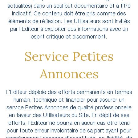
actualités) dans un seul but documentaire et à titre
indicatif. Ce contenu doit être pris comme des
éléments de réflexion. Les Utilisateurs sont invités
par l'Editeur à exploiter ces informations avec un
esprit critique et discernement.
Service Petites
Annonces
L'Editeur déploie des efforts permanents en termes
humain, technique et financier pour assurer un
service Petites Annonces de qualité professionnelle
en faveur des Utilisateurs du Site. En dépit de ses
efforts, l'Editeur ne pourra en aucun cas être tenu
pour toute erreur involontaire de sa part ayant pour