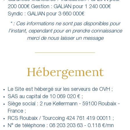
200 000€ Gestion : GALIAN pour 1 240 000€
Syndic : GALIAN pour 3 660 000€
* : Ces informations ne sont pas disponibles pour
l'instant, cependant pour en prendre connaissance
merci de nous laisser un message
Hébergement
Le Site est hébergé sur les serveurs de OVH ;
SAS au capital de 10 069 020 € ;
Siège social : 2 rue Kellermann - 59100 Roubaix -
France ;
RCS Roubaix / Tourcoing 424 761 419 00011 ;
N° de téléphone : 08 203 203 63 - 0.118 €/mn