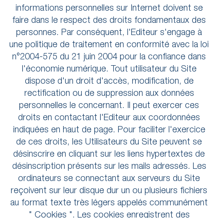
informations personnelles sur Internet doivent se
faire dans le respect des droits fondamentaux des
personnes. Par conséquent, l'Editeur s'engage à
une politique de traitement en conformité avec la loi
n°2004-575 du 21 juin 2004 pour la confiance dans
l'économie numérique. Tout utilisateur du Site
dispose d'un droit d'accès, modification, de
rectification ou de suppression aux données
personnelles le concernant. Il peut exercer ces
droits en contactant l'Editeur aux coordonnées
indiquées en haut de page. Pour faciliter l'exercice
de ces droits, les Utilisateurs du Site peuvent se
désinscrire en cliquant sur les liens hypertextes de
désinscription présents sur les mails adressés. Les
ordinateurs se connectant aux serveurs du Site
reçoivent sur leur disque dur un ou plusieurs fichiers
au format texte très légers appelés communément
" Cookies ". Les cookies enregistrent des