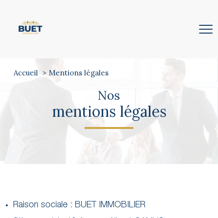
Accueil
Mentions légales
Nos
mentions légales
Raison sociale : BUET IMMOBILIER