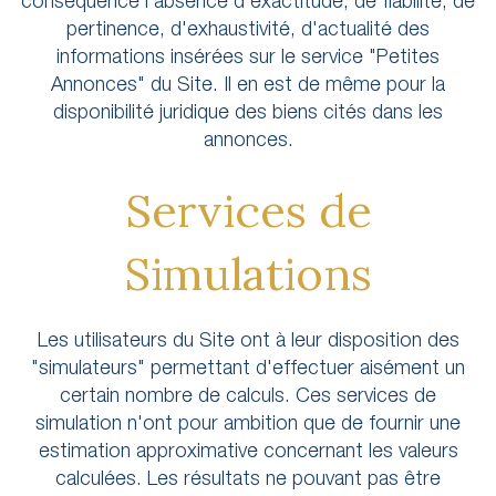
conséquence l'absence d'exactitude, de fiabilité, de
pertinence, d'exhaustivité, d'actualité des
informations insérées sur le service "Petites
Annonces" du Site. Il en est de même pour la
disponibilité juridique des biens cités dans les
annonces.
Services de
Simulations
Les utilisateurs du Site ont à leur disposition des
"simulateurs" permettant d'effectuer aisément un
certain nombre de calculs. Ces services de
simulation n'ont pour ambition que de fournir une
estimation approximative concernant les valeurs
calculées. Les résultats ne pouvant pas être