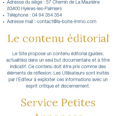
Adresse du siège : 57 Chemin de La Maunière
83400 Hyères-les-Palmiers
Téléphone : 04 94 354 354
Adresse mail : contact@la-boite-immo.com
Le contenu éditorial
Le Site propose un contenu éditorial (guides,
actualités) dans un seul but documentaire et à titre
indicatif. Ce contenu doit être pris comme des
éléments de réflexion. Les Utilisateurs sont invités
par l'Editeur à exploiter ces informations avec un
esprit critique et discernement.
Service Petites