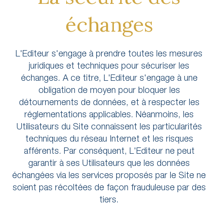
échanges
L'Editeur s'engage à prendre toutes les mesures
juridiques et techniques pour sécuriser les
échanges. A ce titre, L'Editeur s'engage à une
obligation de moyen pour bloquer les
détournements de données, et à respecter les
réglementations applicables. Néanmoins, les
Utilisateurs du Site connaissent les particularités
techniques du réseau Internet et les risques
afférents. Par conséquent, L'Editeur ne peut
garantir à ses Utilisateurs que les données
échangées via les services proposés par le Site ne
soient pas récoltées de façon frauduleuse par des
tiers.