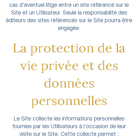
cas d'éventuel litige entre un site référencé sur le
Site et un Utilisateur. Seule la responsabilité des
éditeurs des sites référencés sur le Site pourra être
engagée.
La protection de la
vie privée et des
données
personnelles
Le Site collecte les informations personnelles
fournies par les Utilisateurs à l'occasion de leur
visite sur le Site. Cette collecte permet :