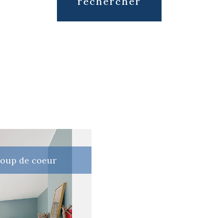
rechercher
oup de coeur