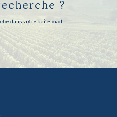
recherche ?
che dans votre boîte mail !