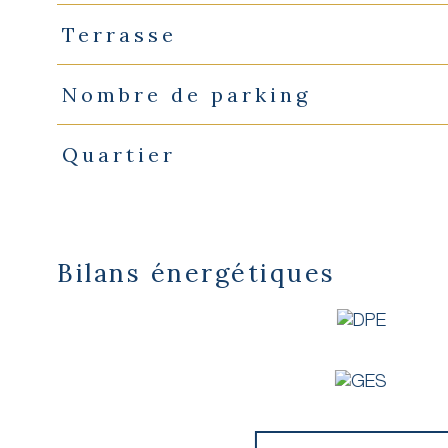
Terrasse
Nombre de parking
Quartier
Bilans énergétiques