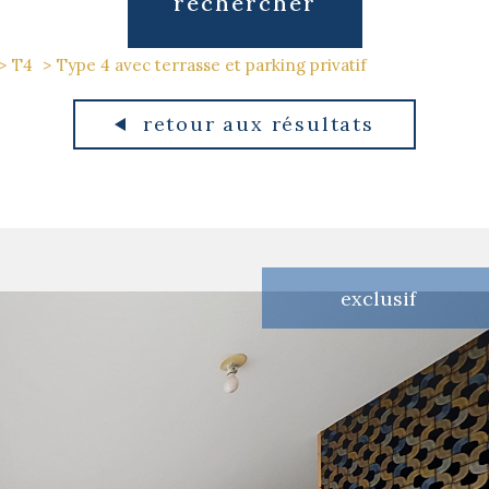
rechercher
T4
Type 4 avec terrasse et parking privatif
retour aux résultats
exclusif