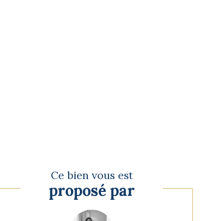
Ce bien vous est
proposé par