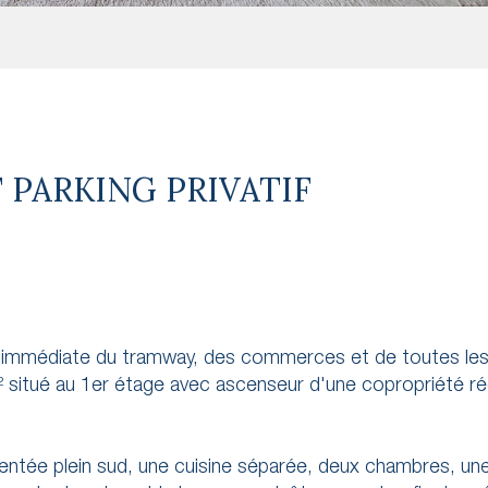
 PARKING PRIVATIF
ité immédiate du tramway, des commerces et de toutes le
situé au 1er étage avec ascenseur d'une copropriété ré
entée plein sud, une cuisine séparée, deux chambres, une