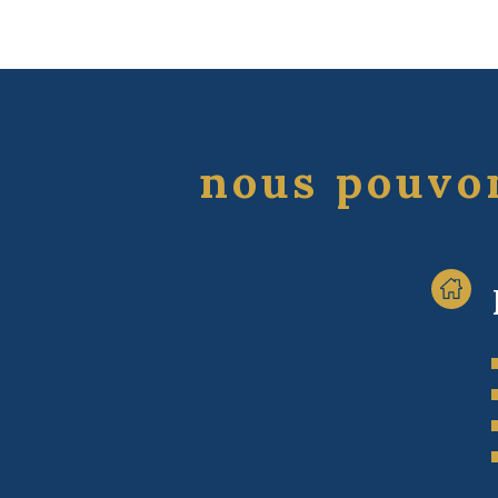
nous pouvon