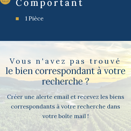
Comportant
1 Pièce
Vous n'avez pas trouvé
le bien correspondant à votre
recherche ?
Créer une alerte email et recevez les biens
correspondants à votre recherche dans
votre boîte mail !