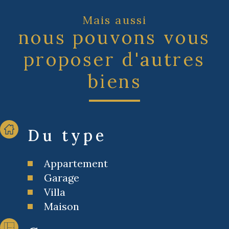
Mais aussi
nous pouvons vous
proposer d'autres
biens
Du type
Appartement
Garage
Villa
Maison