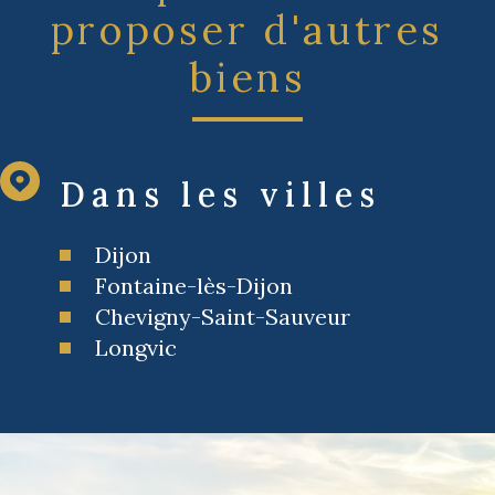
proposer d'autres
biens
Dans les villes
Dijon
Fontaine-lès-Dijon
Chevigny-Saint-Sauveur
Longvic