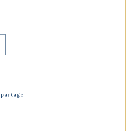
 partage