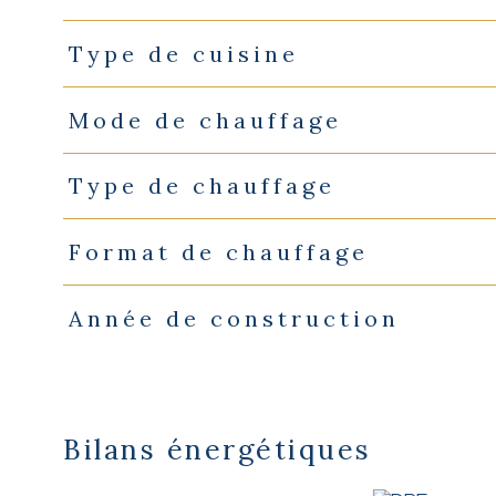
Type de cuisine
Mode de chauffage
Type de chauffage
Format de chauffage
Année de construction
Bilans énergétiques