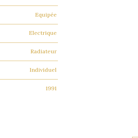
Equipée
Electrique
Radiateur
Individuel
1991