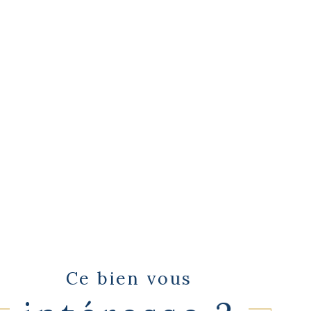
Ce bien vous