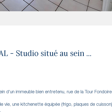
- Studio situé au sein ...
n d'un immeuble bien entretenu, rue de la Tour Fondoire
 vie, une kitchenette équipée (frigo, plaques de cuisson
.