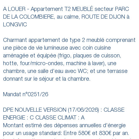
A LOUER - Appartement T2 MEUBLÉ secteur PARC
DE LA COLOMBIERE, au calme, ROUTE DE DIJON à
LONGVIC
Charmant appartement de type 2 meublé comprenant
une pièce de vie lumineuse avec coin cuisine
aménagée et équipée (frigo, plaques de cuisson,
hotte, four/micro-ondes, machine à laver), une
chambre, une salle d'eau avec WC; et une terrasse
donnant sur le séjour et la chambre.
Mandat n°0251/26
DPE NOUVELLE VERSION (17/06/2026) : CLASSE
ENERGIE : C CLASSE CLIMAT : A
Montant estimé des dépenses annuelles d'énergie
pour un usage standard: Entre 580€ et 830€ par an.