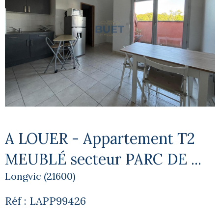
A LOUER - Appartement T2
MEUBLÉ secteur PARC DE ...
Longvic (21600)
Réf : LAPP99426