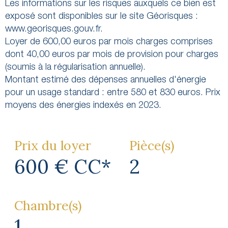
Les informations sur les risques auxquels ce bien est
exposé sont disponibles sur le site Géorisques :
www.georisques.gouv.fr.
Loyer de 600,00 euros par mois charges comprises
dont 40,00 euros par mois de provision pour charges
(soumis à la régularisation annuelle).
Montant estimé des dépenses annuelles d'énergie
pour un usage standard : entre 580 et 830 euros. Prix
Prix du loyer
Pièce(s)
600 €
CC*
2
Chambre(s)
1