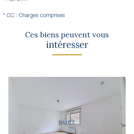
* CC : Charges comprises
Ces biens peuvent vous
intéresser
voir le bien