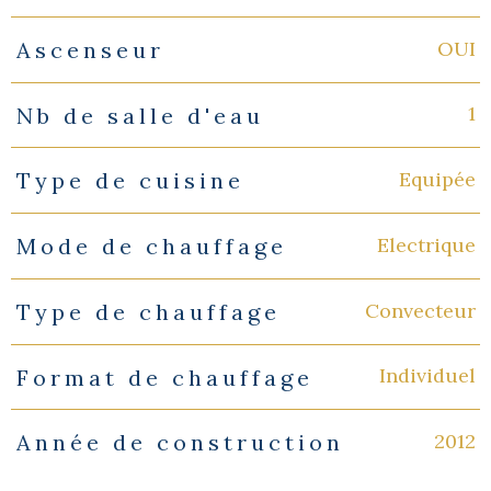
OUI
Ascenseur
1
Nb de salle d'eau
Equipée
Type de cuisine
Electrique
Mode de chauffage
Convecteur
Type de chauffage
Individuel
Format de chauffage
2012
Année de construction