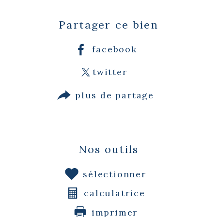
Partager ce bien
facebook
twitter
plus de partage
Nos outils
sélectionner
calculatrice
imprimer