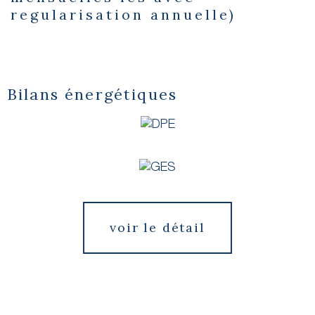
regularisation annuelle)
Bilans énergétiques
voir le détail