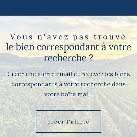
Vous n'avez pas trouvé
le bien correspondant à votre
recherche ?
Créer une alerte email et recevez les biens
correspondants à votre recherche dans
votre boîte mail !
créer l'alerte