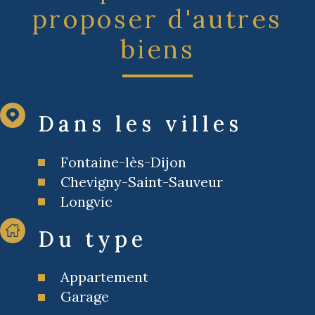
proposer d'autres
biens
Dans les villes
Fontaine-lès-Dijon
Chevigny-Saint-Sauveur
Longvic
Du type
Appartement
Garage