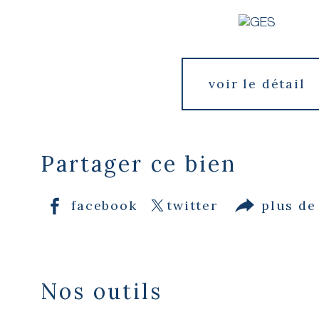
voir le détail
Partager ce bien
facebook
twitter
plus de
Nos outils