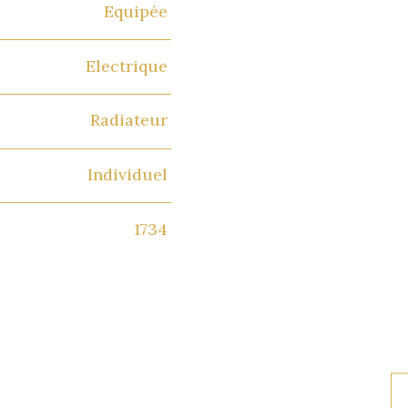
Equipée
Electrique
Radiateur
Individuel
1734