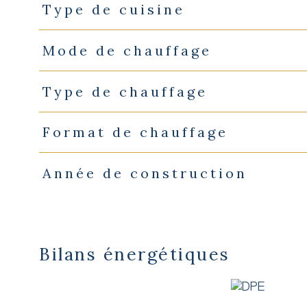
Type de cuisine
Mode de chauffage
Type de chauffage
Format de chauffage
Année de construction
Bilans énergétiques