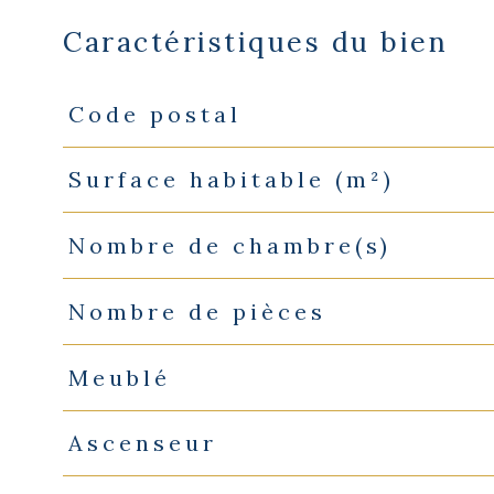
Caractéristiques du bien
Code postal
Caractéristiques
Valeurs
Surface habitable (m²)
Nombre de chambre(s)
Nombre de pièces
Meublé
Ascenseur