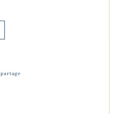
 partage