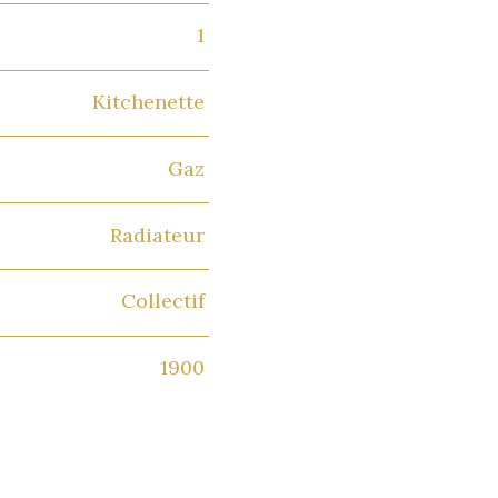
1
Kitchenette
Gaz
Radiateur
Collectif
1900