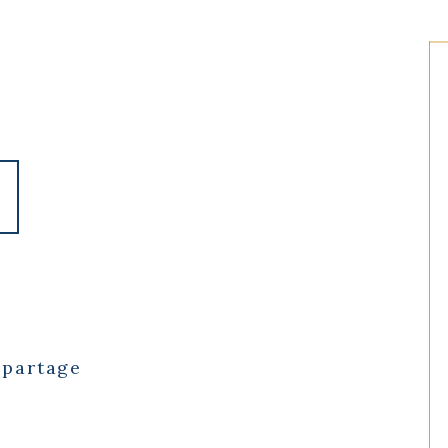
 partage