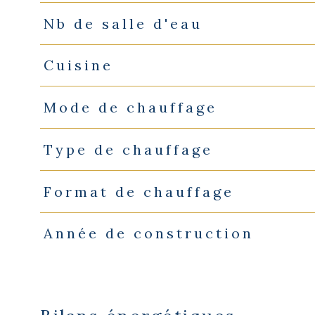
Nb de salle d'eau
Cuisine
Mode de chauffage
Type de chauffage
Format de chauffage
Année de construction