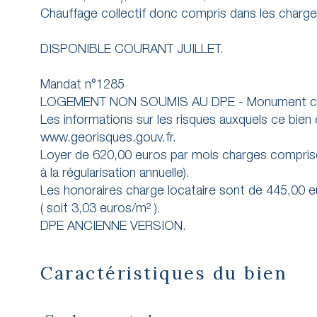
Chauffage collectif donc compris dans les charge
DISPONIBLE COURANT JUILLET.
Mandat n°1285
LOGEMENT NON SOUMIS AU DPE - Monument cla
Les informations sur les risques auxquels ce bien
www.georisques.gouv.fr.
Loyer de 620,00 euros par mois charges comprise
à la régularisation annuelle).
Les honoraires charge locataire sont de 445,00 eu
( soit 3,03 euros/m² ).
Caractéristiques du bien