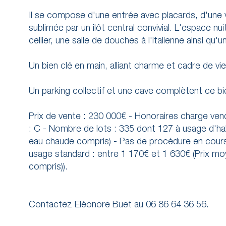
Il se compose d'une entrée avec placards, d'une 
sublimée par un ilôt central convivial. L'espace 
cellier, une salle de douches à l'italienne ainsi qu'
Un bien clé en main, alliant charme et cadre de vi
Un parking collectif et une cave complètent ce bi
Prix de vente : 230 000€ - Honoraires charge 
: C - Nombre de lots : 335 dont 127 à usage d'ha
eau chaude compris) - Pas de procédure en cours
usage standard : entre 1 170€ et 1 630€ (Prix 
compris)).
Contactez Eléonore Buet au 06 86 64 36 56.