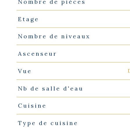
Nombre de pièces
Etage
Nombre de niveaux
Ascenseur
Vue
Nb de salle d'eau
Cuisine
Type de cuisine