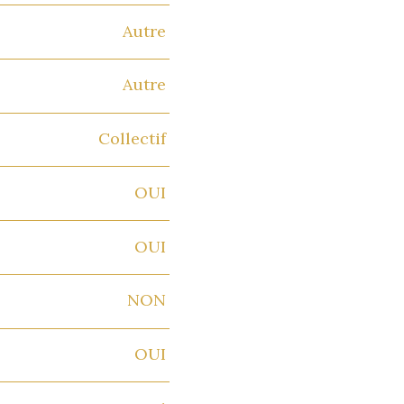
Autre
Autre
Collectif
OUI
OUI
NON
OUI