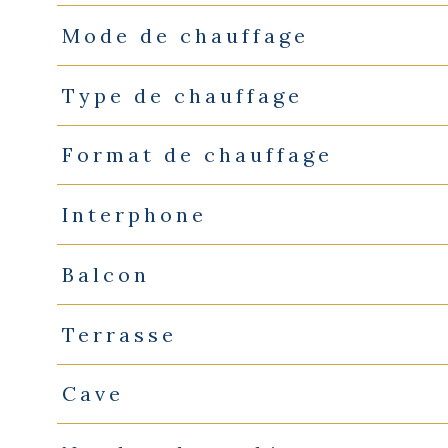
Mode de chauffage
Type de chauffage
Format de chauffage
Interphone
Balcon
Terrasse
Cave