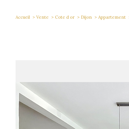
Accueil
Vente
Cote d or
Dijon
Appartement