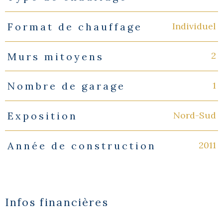
Individuel
Format de chauffage
2
Murs mitoyens
1
Nombre de garage
Nord-Sud
Exposition
2011
Année de construction
Infos financières