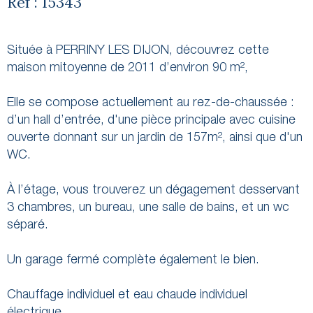
Réf : 15343
Située à PERRINY LES DIJON, découvrez cette
maison mitoyenne de 2011 d’environ 90 m²,
Elle se compose actuellement au rez-de-chaussée :
d’un hall d’entrée, d'une pièce principale avec cuisine
ouverte donnant sur un jardin de 157m², ainsi que d'un
WC.
À l’étage, vous trouverez un dégagement desservant
3 chambres, un bureau, une salle de bains, et un wc
séparé.
Un garage fermé complète également le bien.
Chauffage individuel et eau chaude individuel
électrique.