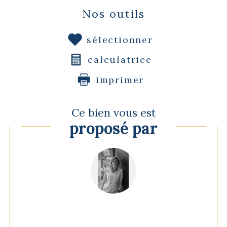
Nos outils
sélectionner
calculatrice
imprimer
Ce bien vous est
proposé par