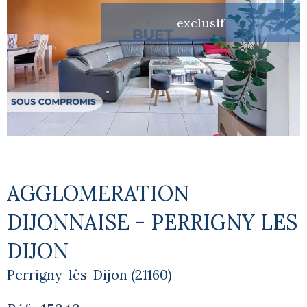
exclusif
AGGLOMERATION
DIJONNAISE - PERRIGNY LES
DIJON
Perrigny-lès-Dijon (21160)