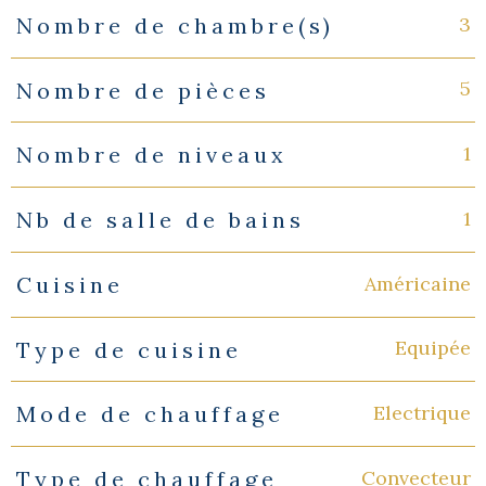
3
Nombre de chambre(s)
5
Nombre de pièces
1
Nombre de niveaux
1
Nb de salle de bains
Américaine
Cuisine
Equipée
Type de cuisine
Electrique
Mode de chauffage
Convecteur
Type de chauffage