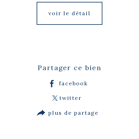
voir le détail
Partager ce bien
facebook
twitter
plus de partage