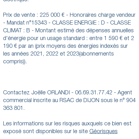
Prix de vente : 225 000 € - Honoraires charge vendeur
- Mandat n°15343 - CLASSE ENERGIE : D - CLASSE
CLIMAT : B - Montant estimé des dépenses annuelles
d'énergie pour un usage standard : entre 1 590 € et 2
190 € par an (prix moyens des énergies indexés sur
les années 2021, 2022 et 2023(abonnements
compris)).
Contactez Joëlle ORLANDI - 06.69.31.77.42 - Agent
commercial inscrite au RSAC de DIJON sous le n° 904
363 801.
Les informations sur les risques auxquels ce bien est
exposé sont disponibles sur le site
Géorisques