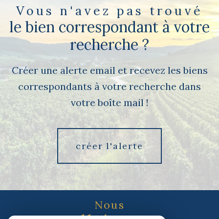
Vous n'avez pas trouvé
le bien correspondant à votre
recherche ?
Créer une alerte email et recevez les biens
correspondants à votre recherche dans
votre boîte mail !
créer l'alerte
Nous