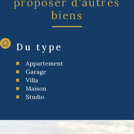
proposer d'autres
biens
Du type
Appartement
Garage
Villa
Maison
Studio