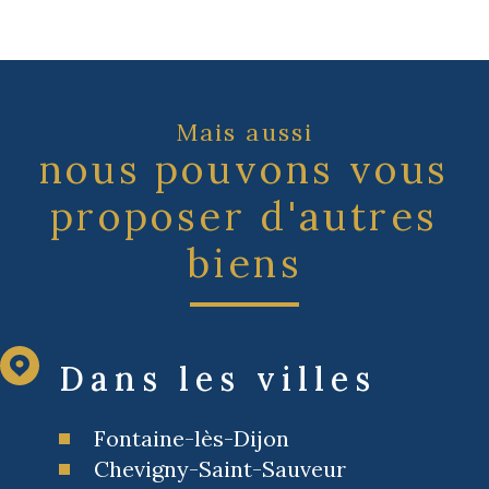
Mais aussi
nous pouvons vous
proposer d'autres
biens
Dans les villes
Fontaine-lès-Dijon
Chevigny-Saint-Sauveur