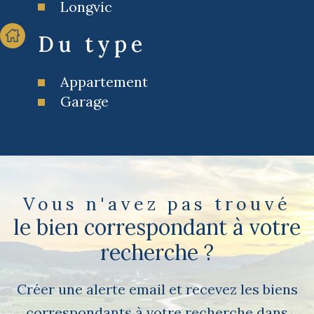
Longvic
Du type
Appartement
Garage
Vous n'avez pas trouvé
le bien correspondant à votre
recherche ?
Créer une alerte email et recevez les biens
correspondants à votre recherche dans