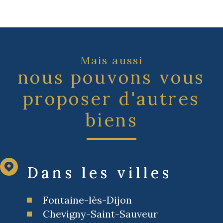
Mais aussi
nous pouvons vous
proposer d'autres
biens
Dans les villes
Fontaine-lès-Dijon
Chevigny-Saint-Sauveur