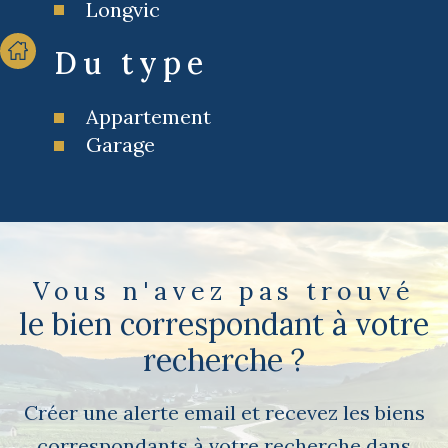
Longvic
Du type
Appartement
Garage
Vous n'avez pas trouvé
le bien correspondant à votre
recherche ?
Créer une alerte email et recevez les biens
correspondants à votre recherche dans