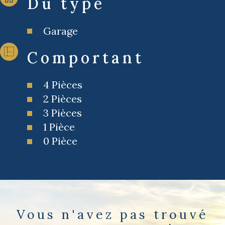
Du type
Garage
Comportant
4 Pièces
2 Pièces
3 Pièces
1 Pièce
0 Pièce
Vous n'avez pas trouvé