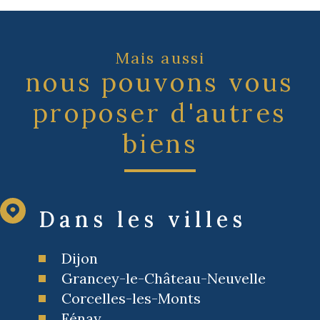
Mais aussi
nous pouvons vous
proposer d'autres
biens
Dans les villes
Dijon
Grancey-le-Château-Neuvelle
Corcelles-les-Monts
Fénay