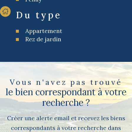
Du type
Appartement
Rez de jardin
Vous n'avez pas trouvé
le bien correspondant à votre
recherche ?
Créer une alerte email et recevez les biens
correspondants à votre recherche dans