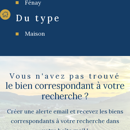
Fénay
Du type
Maison
Vous n'avez pas trouvé
le bien correspondant à votre
recherche ?
Créer une alerte email et recevez les biens
correspondants à votre recherche dans