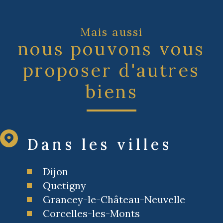
Mais aussi
nous pouvons vous
proposer d'autres
biens
Dans les villes
Dijon
Quetigny
Grancey-le-Château-Neuvelle
Corcelles-les-Monts