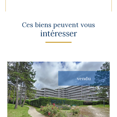
Ces biens peuvent vous
intéresser
vendu
voir le bien