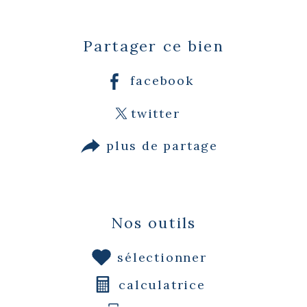
Partager ce bien
facebook
twitter
plus de partage
Nos outils
sélectionner
calculatrice