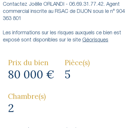
Contactez Joëlle ORLANDI - 06.69.31.77.42. Agent
commercial inscrite au RSAC de DIJON sous le n° 904
363 801
Les informations sur les risques auxquels ce bien est
exposé sont disponibles sur le site
Géorisques
Prix du bien
Pièce(s)
80 000 €
5
Chambre(s)
2