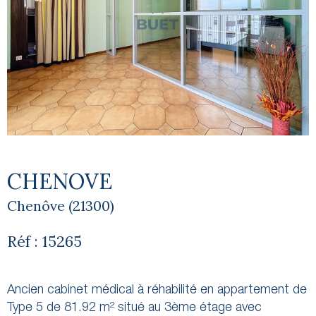
CHENOVE
Chenôve (21300)
Réf : 15265
Ancien cabinet médical à réhabilité en appartement de
Type 5 de 81.92 m² situé au 3ème étage avec