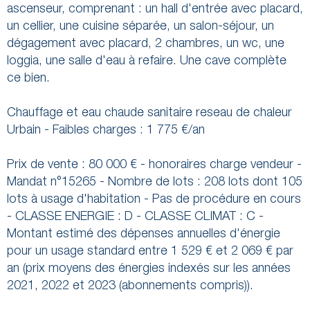
ascenseur, comprenant : un hall d'entrée avec placard,
un cellier, une cuisine séparée, un salon-séjour, un
dégagement avec placard, 2 chambres, un wc, une
loggia, une salle d'eau à refaire. Une cave complète
ce bien.
Chauffage et eau chaude sanitaire reseau de chaleur
Urbain - Faibles charges : 1 775 €/an
Prix de vente : 80 000 € - honoraires charge vendeur -
Mandat n°15265 - Nombre de lots : 208 lots dont 105
lots à usage d'habitation - Pas de procédure en cours
- CLASSE ENERGIE : D - CLASSE CLIMAT : C -
Montant estimé des dépenses annuelles d'énergie
pour un usage standard entre 1 529 € et 2 069 € par
an (prix moyens des énergies indexés sur les années
2021, 2022 et 2023 (abonnements compris)).