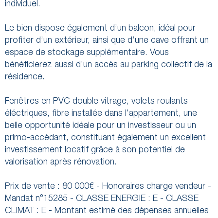
individuel.
Le bien dispose également d’un balcon, idéal pour
profiter d’un extérieur, ainsi que d’une cave offrant un
espace de stockage supplémentaire. Vous
bénéficierez aussi d’un accès au parking collectif de la
résidence.
Fenêtres en PVC double vitrage, volets roulants
éléctriques, fibre installée dans l'appartement, une
belle opportunité idéale pour un investisseur ou un
primo-accédant, constituant également un excellent
investissement locatif grâce à son potentiel de
valorisation après rénovation.
Prix de vente : 80 000€ - Honoraires charge vendeur -
Mandat n°15285 - CLASSE ENERGIE : E - CLASSE
CLIMAT : E - Montant estimé des dépenses annuelles