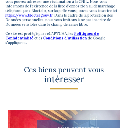
vous pouvez adresser une réclamation à la CNIL. Nous vous
informons de l’existence de la liste d'opposition au démarchage
téléphonique « Bloctel », sur laquelle vous pouvez vous inscrire ici :
https://www.bloctel.gouv.fr
. Dans le cadre de la protection des
Données personnelles, nous vous invitons à ne pas inscrire de
Données sensibles dans le champ de saisie libre.
Ce site est protégé par reCAPTCHA, les
Politiques de
Confidentialité
et es
Conditions d'utilisation
de Google
s'appliquent.
Ces biens peuvent vous
intéresser