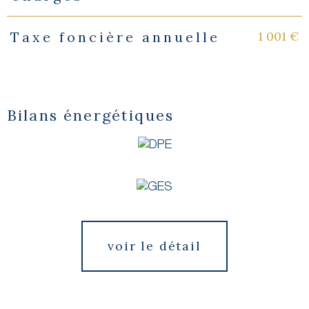
1 001 €
Taxe foncière annuelle
Bilans énergétiques
voir le détail