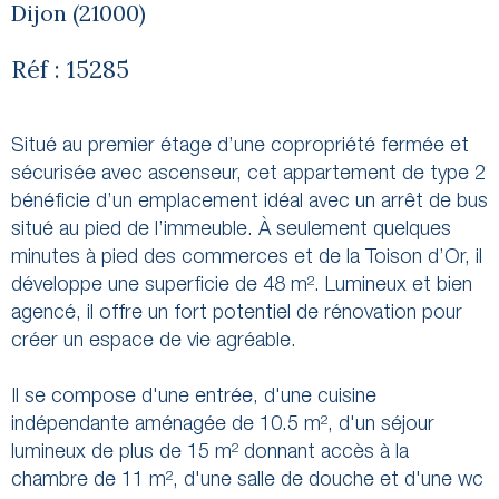
Dijon (21000)
Réf : 15285
Situé au premier étage d’une copropriété fermée et
sécurisée avec ascenseur, cet appartement de type 2
bénéficie d’un emplacement idéal avec un arrêt de bus
situé au pied de l’immeuble. À seulement quelques
minutes à pied des commerces et de la Toison d’Or, il
développe une superficie de 48 m². Lumineux et bien
agencé, il offre un fort potentiel de rénovation pour
créer un espace de vie agréable.
Il se compose d'une entrée, d'une cuisine
indépendante aménagée de 10.5 m², d'un séjour
lumineux de plus de 15 m² donnant accès à la
chambre de 11 m², d'une salle de douche et d'une wc