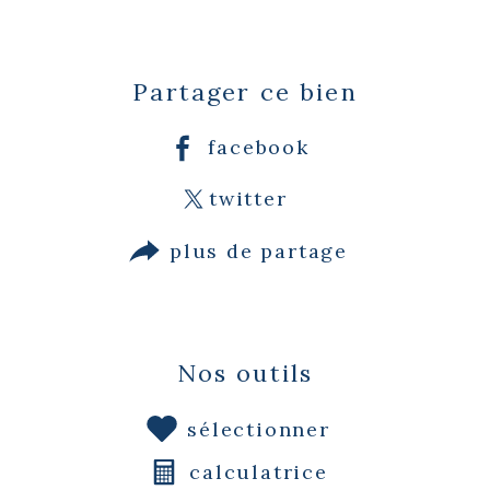
Partager ce bien
facebook
twitter
plus de partage
Nos outils
sélectionner
calculatrice