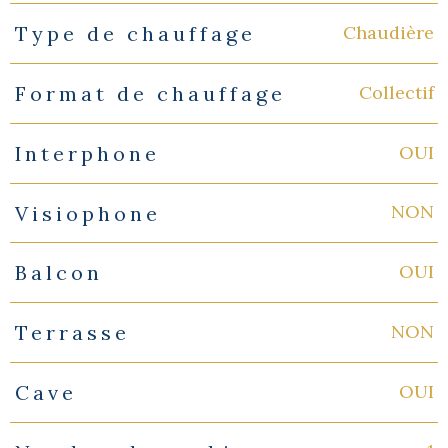
Chaudière
Type de chauffage
Collectif
Format de chauffage
OUI
Interphone
NON
Visiophone
OUI
Balcon
NON
Terrasse
OUI
Cave