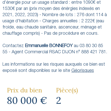
d'énergie pour un usage standard : entre 1090€ et
1530€ par an (prix moyen des énérgies indexés en
2021, 2022, 2023) - Nombre de lots : 276 dont 114 à
usage d'habitation - Charges annuelles : 2 222€ (eau
froide, eau chaude sanitaire, ascenceur, ménage et
chauffage compris) - Pas de procédure en cours.
Contactez
Emmanuelle BONNEFOY
au
03 80 30 85
55 - Agent Commercial RSAC DIJON n° 888 421 781.
Les informations sur les risques auxquels ce bien est
exposé sont disponibles sur le site
Géorisques
Prix du bien
Pièce(s)
80 000 €
2