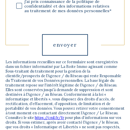
j'ai pris connaissance de la politique de
confidentialité et des informations relatives
au traitement de mes données personnelles*
Validation
envoyer
Les informations recueillies sur ce formulaire sont enregistrées
dans un fichier informatisé par La Boite Immo agissant comme
Sous-traitant du traitement pour la gestion de la
clientèle/prospects de l'Agence / du Réseau qui reste Responsable
du Traitement de vos Données personnelles. La base légale du
traitement repose sur l'intérêt légitime de l'Agence / du Réseau.
Elles sont conservées jusqu'à demande de suppression et sont
destinées à l'Agence / au Réseau. Conformément à la loi «
informatique et libertés », vous disposez des droits d’accès, de
rectification, d’effacement, d’opposition, de limitation et de
portabilité de vos données. Vous pouvez retirer votre consentement
à tout moment en contactant directement l’Agence / Le Réseau.
Consultez le site
https://cnil.fr/fr
pour plus d’informations sur vos
droits. Si vous estimez, après avoir contacté l'Agence / le Réseau,
que vos droits « Informatique et Libertés » ne sont pas respectés,