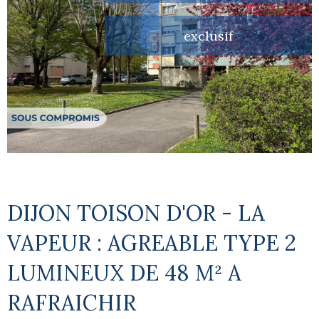
exclusif
DIJON TOISON D'OR - LA
VAPEUR : AGREABLE TYPE 2
LUMINEUX DE 48 M² A
RAFRAICHIR