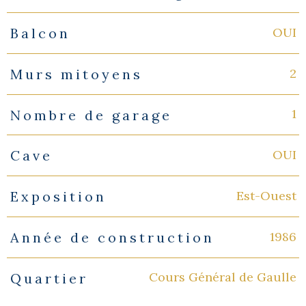
OUI
Balcon
2
Murs mitoyens
1
Nombre de garage
OUI
Cave
Est-Ouest
Exposition
1986
Année de construction
Cours Général de Gaulle
Quartier