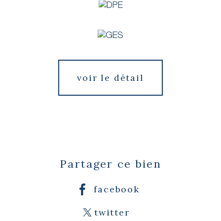
voir le détail
Partager ce bien
facebook
twitter