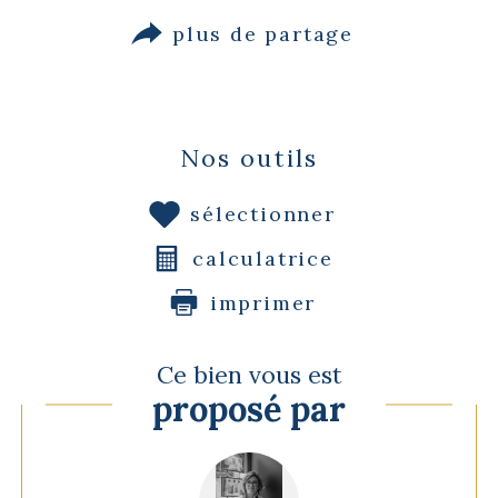
plus de partage
Nos outils
sélectionner
calculatrice
imprimer
Ce bien vous est
proposé par