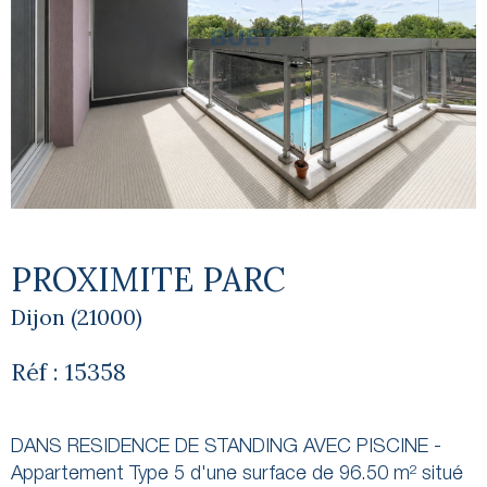
PROXIMITE PARC
Dijon (21000)
Réf : 15358
DANS RESIDENCE DE STANDING AVEC PISCINE -
Appartement Type 5 d'une surface de 96.50 m² situé