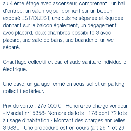
au 4 ème étage avec ascenseur, comprenant : un hall
d'entrée, un salon-séjour donnant sur un balcon
exposé EST/OUEST, une cuisine séparée et équipée
donnant sur le balcon également, un dégagement
avec placard, deux chambres possibilité 3 avec
placard, une salle de bains, une buanderie,
un wc
séparé.
Chauffage collectif et eau chaude sanitaire individuelle
électrique.
Une cave, un garage fermé en sous-sol et un parking
collectif extérieur.
Prix de vente : 275 000 € - Honoraires charge vendeur
- Mandat n°15358- Nombre de lots : 178 dont 72 lots
à usage d'habitation - Montant des charges annuelles
3 983€ - Une procédure est en cours (art 29-1 et 29-