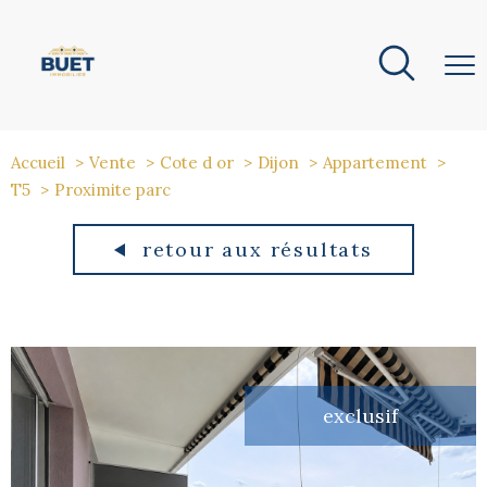
Accueil
Vente
Cote d or
Dijon
Appartement
T5
Proximite parc
retour aux résultats
exclusif