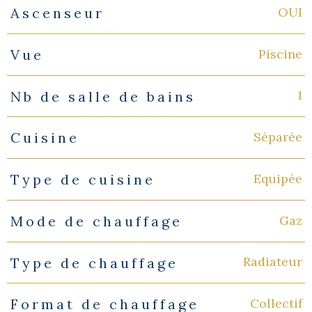
OUI
Ascenseur
Piscine
Vue
1
Nb de salle de bains
Séparée
Cuisine
Equipée
Type de cuisine
Gaz
Mode de chauffage
Radiateur
Type de chauffage
Collectif
Format de chauffage