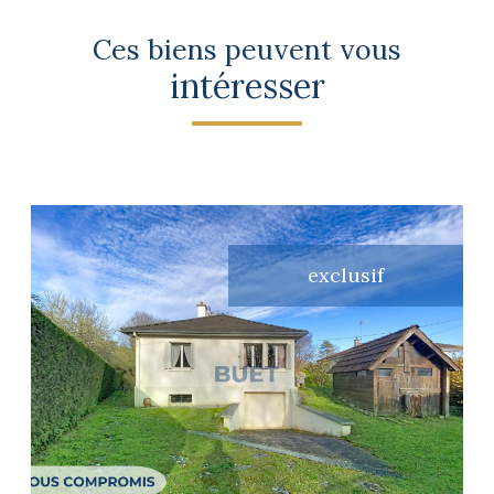
Ces biens peuvent vous
intéresser
exclusif
voir le bien