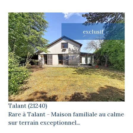
exclusif
voir le bien
Talant (21240)
Rare à Talant - Maison familiale au calme
sur terrain exceptionnel...