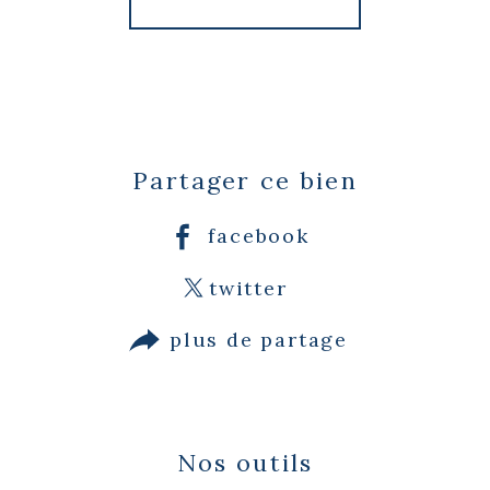
Partager ce bien
facebook
twitter
plus de partage
Nos outils