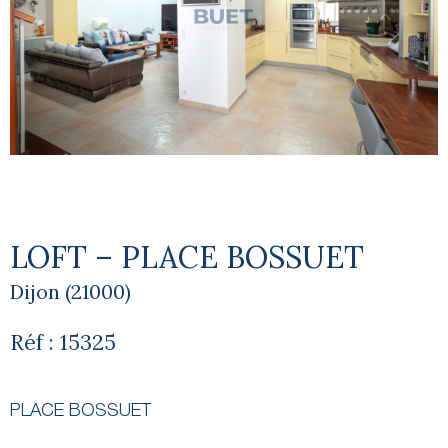
LOFT – PLACE BOSSUET
Dijon (21000)
Réf : 15325
PLACE BOSSUET