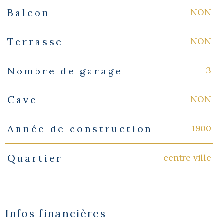
NON
Balcon
NON
Terrasse
3
Nombre de garage
NON
Cave
1900
Année de construction
centre ville
Quartier
Infos financières