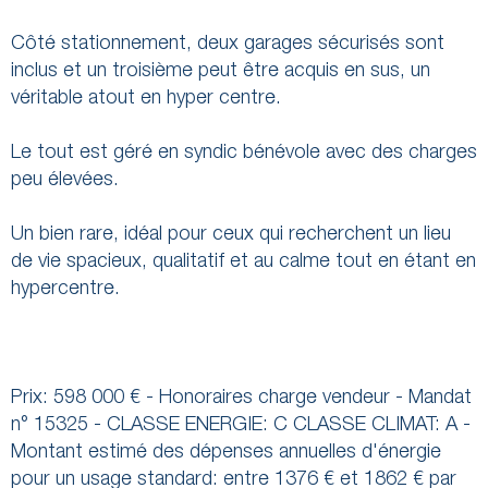
Côté stationnement, deux garages sécurisés sont
inclus et un troisième peut être acquis en sus, un
véritable atout en hyper centre.
Le tout est géré en syndic bénévole avec des charges
peu élevées.
Un bien rare, idéal pour ceux qui recherchent un lieu
de vie spacieux, qualitatif et au calme tout en étant en
hypercentre.
Prix: 598 000 € - Honoraires charge vendeur - Mandat
n° 15325 - CLASSE ENERGIE: C CLASSE CLIMAT: A -
Montant estimé des dépenses annuelles d'énergie
pour un usage standard: entre 1376 € et 1862 € par