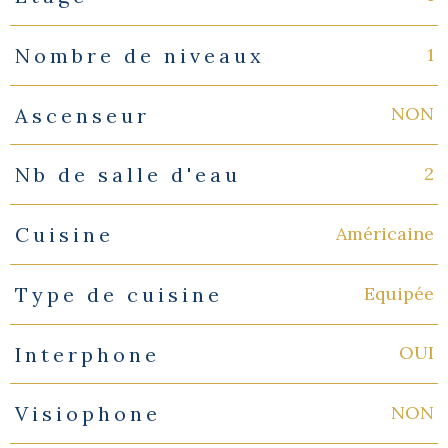
1
Nombre de niveaux
NON
Ascenseur
2
Nb de salle d'eau
Américaine
Cuisine
Equipée
Type de cuisine
OUI
Interphone
NON
Visiophone