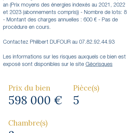
an (Prix moyens des énergies indexés au 2021, 2022
et 2023 (abonnements compris)) - Nombre de lots: 8
- Montant des charges annuelles : 600 € - Pas de
procédure en cours.
Contactez Philibert DUFOUR au 07.82.92.44.93
Les informations sur les risques auxquels ce bien est
exposé sont disponibles sur le site
Géorisques
Prix du bien
Pièce(s)
598 000 €
5
Chambre(s)