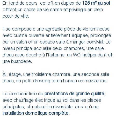
En fond de cours, ce loft en duplex de
125 m² au sol
offrant un cadre de vie calme et privilégié en plein
cœur de ville.
Il se compose d’une agréable pièce de vie lumineuse
avec cuisine ouverte entièrement équipée, prolongée
par un salon et un espace salle à manger convivial. Le
niveau principal accueille deux chambres, une salle
d’eau avec douche à l’italienne, un WC indépendant et
une buanderie.
À l’étage, une troisième chambre, une seconde salle
d’eau, un petit dressing et un bureau en mezzanine.
Le bien bénéficie de
prestations de grande qualité
,
avec chauffage électrique au sol dans les pièces
principales, climatisation réversible, ainsi qu’une
installation domotique complète.