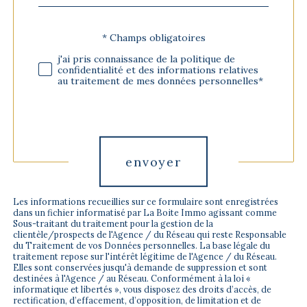
défaut
* Champs obligatoires
Validation
j'ai pris connaissance de la politique de
confidentialité et des informations relatives
au traitement de mes données personnelles*
Validation
envoyer
Les informations recueillies sur ce formulaire sont enregistrées
dans un fichier informatisé par La Boite Immo agissant comme
Sous-traitant du traitement pour la gestion de la
clientèle/prospects de l'Agence / du Réseau qui reste Responsable
du Traitement de vos Données personnelles. La base légale du
traitement repose sur l'intérêt légitime de l'Agence / du Réseau.
Elles sont conservées jusqu'à demande de suppression et sont
destinées à l'Agence / au Réseau. Conformément à la loi «
informatique et libertés », vous disposez des droits d’accès, de
rectification, d’effacement, d’opposition, de limitation et de