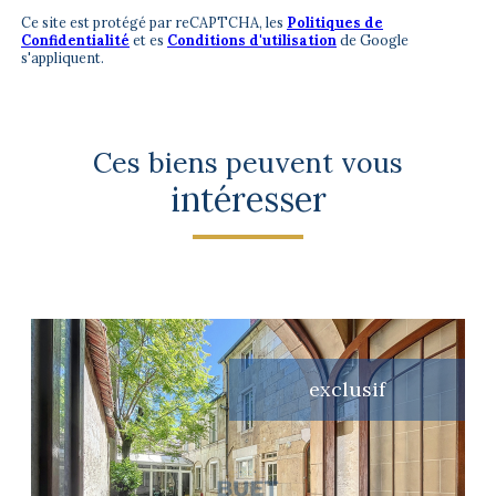
Ce site est protégé par reCAPTCHA, les
Politiques de
Confidentialité
et es
Conditions d'utilisation
de Google
s'appliquent.
Ces biens peuvent vous
intéresser
exclusif