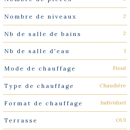
2
Nombre de niveaux
2
Nb de salle de bains
1
Nb de salle d'eau
Fioul
Mode de chauffage
Chaudière
Type de chauffage
Individuel
Format de chauffage
OUI
Terrasse