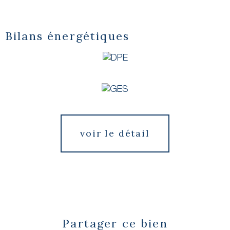
Bilans énergétiques
voir le détail
Partager ce bien