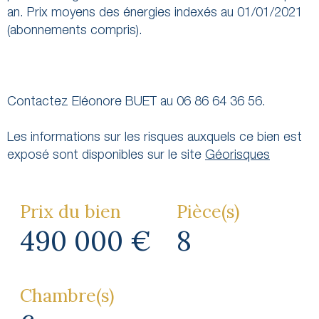
an. Prix moyens des énergies indexés au 01/01/2021
(abonnements compris).
Contactez Eléonore BUET au 06 86 64 36 56.
Les informations sur les risques auxquels ce bien est
exposé sont disponibles sur le site
Géorisques
Prix du bien
Pièce(s)
490 000 €
8
Chambre(s)