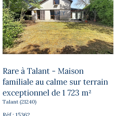
Rare à Talant - Maison
familiale au calme sur terrain
exceptionnel de 1 723 m²
Talant (21240)
Réf : 15362