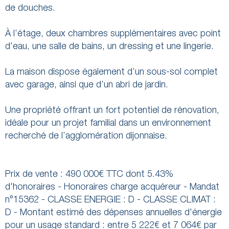
de douches.
À l’étage, deux chambres supplémentaires avec point
d'eau, une salle de bains, un dressing et une lingerie.
La maison dispose également d’un sous-sol complet
avec garage, ainsi que d’un abri de jardin.
Une propriété offrant un fort potentiel de rénovation,
idéale pour un projet familial dans un environnement
recherché de l’agglomération dijonnaise.
Prix de vente : 490 000€ TTC dont 5.43%
d'honoraires - Honoraires charge acquéreur - Mandat
n°15362 - CLASSE ENERGIE : D - CLASSE CLIMAT :
D - Montant estimé des dépenses annuelles d'énergie
pour un usage standard : entre 5 222€ et 7 064€ par