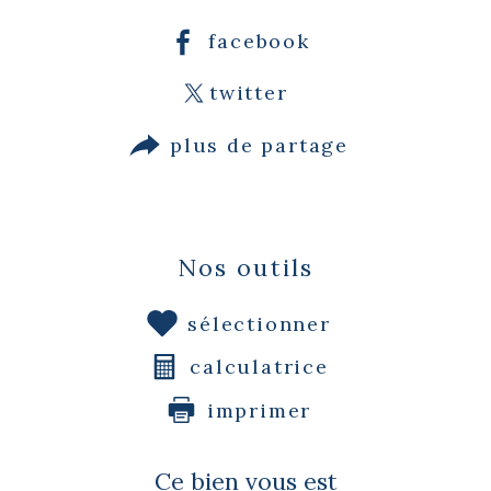
facebook
twitter
plus de partage
Nos outils
sélectionner
calculatrice
imprimer
Ce bien vous est