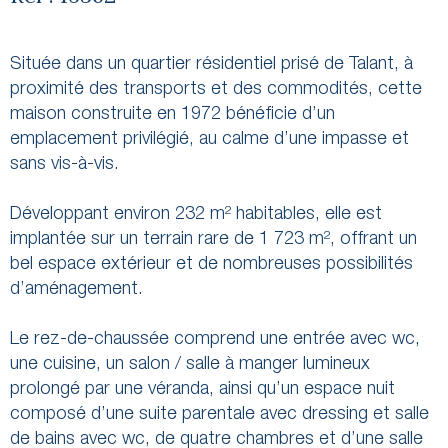
Située dans un quartier résidentiel prisé de
Talant
, à
proximité des transports et des commodités, cette
maison construite en 1972 bénéficie d’un
emplacement privilégié, au calme d’une impasse et
sans vis-à-vis.
Développant environ 232 m² habitables, elle est
implantée sur un terrain rare de 1 723 m², offrant un
bel espace extérieur et de nombreuses possibilités
d’aménagement.
Le rez-de-chaussée comprend une entrée avec wc,
une cuisine, un salon / salle à manger lumineux
prolongé par une véranda, ainsi qu’un espace nuit
composé d’une suite parentale avec dressing et salle
de bains avec wc, de quatre chambres et d’une salle