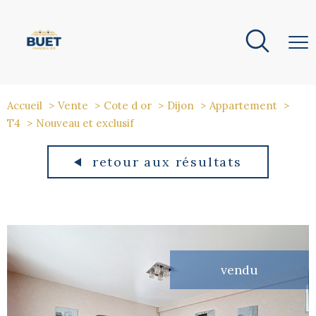
Accueil
Vente
Cote d or
Dijon
Appartement
T4
Nouveau et exclusif
retour aux résultats
vendu