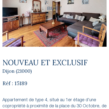
NOUVEAU ET EXCLUSIF
Dijon (21000)
Réf : 15189
Appartement de type 4, situé au 1er étage d'une
copropriété à proximité de la place du 30 Octobre, de