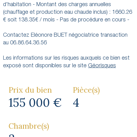
d'habitation - Montant des charges annuelles
(chauffage et production eau chaude inclus) : 1660.26
€ soit 138.35€ / mois - Pas de procédure en cours -
Contactez Eléonore BUET négociatrice transaction
au 06.86.64.36.56
Les informations sur les risques auxquels ce bien est
exposé sont disponibles sur le site
Géorisques
Prix du bien
Pièce(s)
155 000 €
4
Chambre(s)