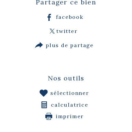
Partager ce bien
facebook
twitter
plus de partage
Nos outils
sélectionner
calculatrice
imprimer