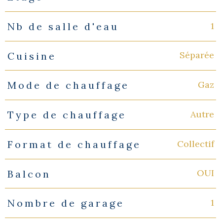
1
Nb de salle d'eau
Séparée
Cuisine
Gaz
Mode de chauffage
Autre
Type de chauffage
Collectif
Format de chauffage
OUI
Balcon
1
Nombre de garage