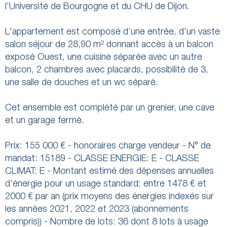
l'Université de Bourgogne et du CHU de Dijon.
L'appartement est composé d’une entrée, d'un vaste
salon séjour de 28,90 m² donnant accès à un balcon
exposé Ouest, une cuisine séparée avec un autre
balcon, 2 chambres avec placards, possibilité de 3,
une salle de douches et un wc séparé.
Cet ensemble est complété par un grenier, une cave
et un garage fermé.
Prix: 155 000 € - honoraires charge vendeur - N° de
mandat: 15189 - CLASSE ENERGIE: E - CLASSE
CLIMAT: E - Montant estimé des dépenses annuelles
d'énergie pour un usage standard: entre 1478 € et
2000 € par an (prix moyens des énergies indexés sur
les années 2021, 2022 et 2023 (abonnements
compris)) - Nombre de lots: 36 dont 8 lots à usage