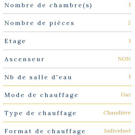
1
Nombre de chambre(s)
2
Nombre de pièces
1
Etage
NON
Ascenseur
1
Nb de salle d'eau
Gaz
Mode de chauffage
Chaudière
Type de chauffage
Individuel
Format de chauffage