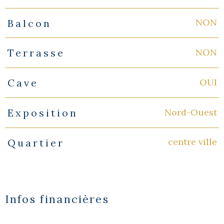
NON
Balcon
NON
Terrasse
OUI
Cave
Nord-Ouest
Exposition
centre ville
Quartier
Infos financières