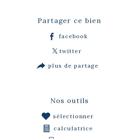
Partager ce bien
facebook
twitter
plus de partage
Nos outils
sélectionner
calculatrice