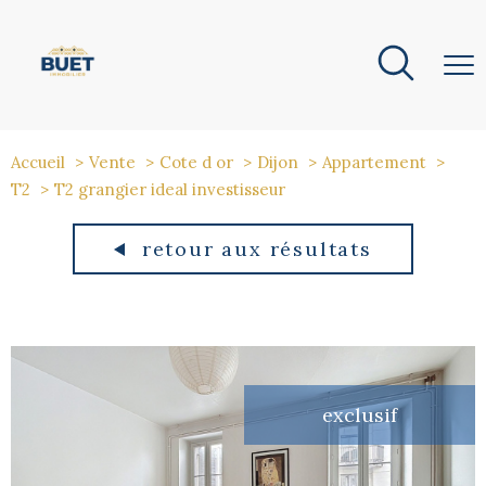
Accueil
Vente
Cote d or
Dijon
Appartement
T2
T2 grangier ideal investisseur
retour aux résultats
exclusif