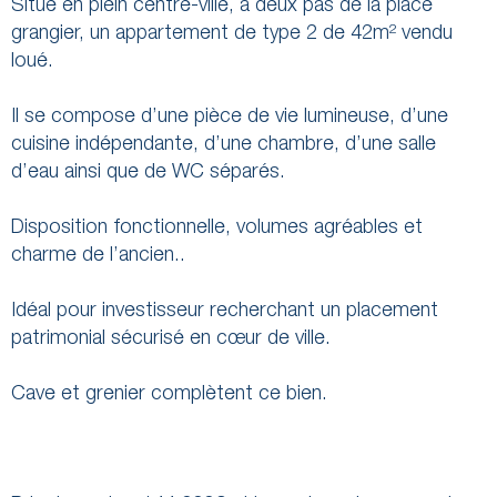
Situé en plein centre-ville, à deux pas de la place
grangier, un appartement de type 2 de 42m² vendu
loué.
Il se compose d’une pièce de vie lumineuse, d’une
cuisine indépendante, d’une chambre, d’une salle
d’eau ainsi que de WC séparés.
Disposition fonctionnelle, volumes agréables et
charme de l’ancien..
Idéal pour investisseur recherchant un placement
patrimonial sécurisé en cœur de ville.
Cave et grenier complètent ce bien.