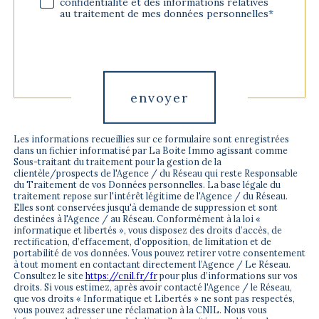
confidentialité et des informations relatives
au traitement de mes données personnelles*
Validation
envoyer
Les informations recueillies sur ce formulaire sont enregistrées
dans un fichier informatisé par La Boite Immo agissant comme
Sous-traitant du traitement pour la gestion de la
clientèle/prospects de l'Agence / du Réseau qui reste Responsable
du Traitement de vos Données personnelles. La base légale du
traitement repose sur l'intérêt légitime de l'Agence / du Réseau.
Elles sont conservées jusqu'à demande de suppression et sont
destinées à l'Agence / au Réseau. Conformément à la loi «
informatique et libertés », vous disposez des droits d’accès, de
rectification, d’effacement, d’opposition, de limitation et de
portabilité de vos données. Vous pouvez retirer votre consentement
à tout moment en contactant directement l’Agence / Le Réseau.
Consultez le site
https://cnil.fr/fr
pour plus d’informations sur vos
droits. Si vous estimez, après avoir contacté l'Agence / le Réseau,
que vos droits « Informatique et Libertés » ne sont pas respectés,
vous pouvez adresser une réclamation à la CNIL. Nous vous