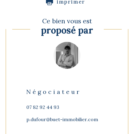
imprimer
Ce bien vous est
proposé par
Négociateur
07 82 92 44 93
p.dufour@buet-immobilier.com