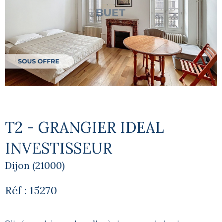
T2 - GRANGIER IDEAL
INVESTISSEUR
Dijon (21000)
Réf : 15270