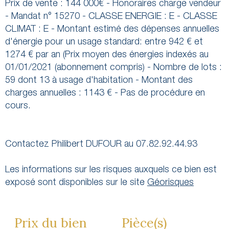
Prix de vente : 144 000€ - Honoraires charge vendeur
- Mandat n° 15270 - CLASSE ENERGIE : E - CLASSE
CLIMAT : E - Montant estimé des dépenses annuelles
d'énergie pour un usage standard: entre 942 € et
1274 € par an (Prix moyen des énergies indexés au
01/01/2021 (abonnement compris) - Nombre de lots :
59 dont 13 à usage d'habitation - Montant des
charges annuelles : 1143 € - Pas de procédure en
cours.
Contactez Philibert DUFOUR au 07.82.92.44.93
Les informations sur les risques auxquels ce bien est
exposé sont disponibles sur le site
Géorisques
Prix du bien
Pièce(s)