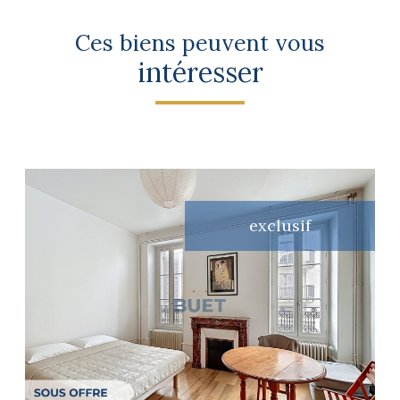
Ces biens peuvent vous
intéresser
exclusif
voir le bien