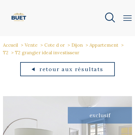
Accueil
Vente
Cote d or
Dijon
Appartement
T2
T2 grangier ideal investisseur
retour aux résultats
exclusif