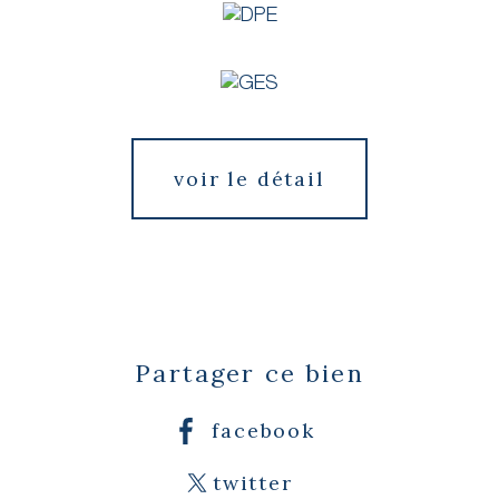
voir le détail
Partager ce bien
facebook
twitter