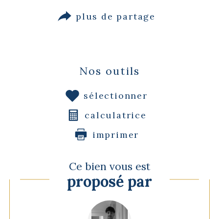
plus de partage
Nos outils
sélectionner
calculatrice
imprimer
Ce bien vous est
proposé par