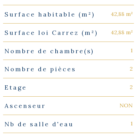
42,88 m²
Surface habitable (m²)
42,88 m²
Surface loi Carrez (m²)
1
Nombre de chambre(s)
2
Nombre de pièces
2
Etage
NON
Ascenseur
1
Nb de salle d'eau