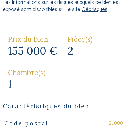
Les informations sur les risques auxquels ce bien est
exposé sont disponibles sur le site
Géorisques
Prix du bien
Pièce(s)
155 000 €
2
Chambre(s)
1
Caractéristiques du bien
21000
Code postal
Caractéristiques
Valeurs