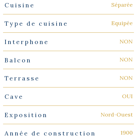
Séparée
Cuisine
Equipée
Type de cuisine
NON
Interphone
NON
Balcon
NON
Terrasse
OUI
Cave
Nord-Ouest
Exposition
1900
Année de construction