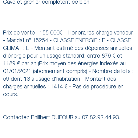
Cave et grenier complètent ce bien.
Prix de vente : 155 000€ - Honoraires charge vendeur
- Mandat n° 15254 - CLASSE ENERGIE : E - CLASSE
CLIMAT : E - Montant estimé des dépenses annuelles
d'énergie pour un usage standard: entre 879 € et
1189 € par an (Prix moyen des énergies indexés au
01/01/2021 (abonnement compris) - Nombre de lots :
59 dont 13 à usage d'habitation - Montant des
charges annuelles : 1414 € - Pas de procédure en
cours.
Contactez Philibert DUFOUR au 07.82.92.44.93.