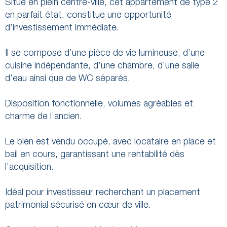
Situé en plein centre-ville, cet appartement de type 2
en parfait état, constitue une opportunité
d’investissement immédiate.
Il se compose d’une pièce de vie lumineuse, d’une
cuisine indépendante, d’une chambre, d’une salle
d’eau ainsi que de WC séparés.
Disposition fonctionnelle, volumes agréables et
charme de l’ancien.
Le bien est vendu occupé, avec locataire en place et
bail en cours, garantissant une rentabilité dès
l’acquisition.
Idéal pour investisseur recherchant un placement
patrimonial sécurisé en cœur de ville.