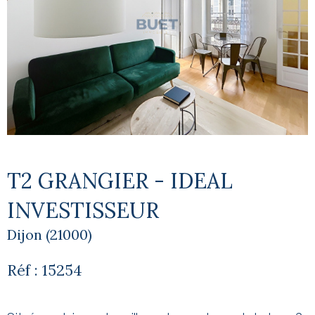
T2 GRANGIER - IDEAL
INVESTISSEUR
Dijon (21000)
Réf : 15254