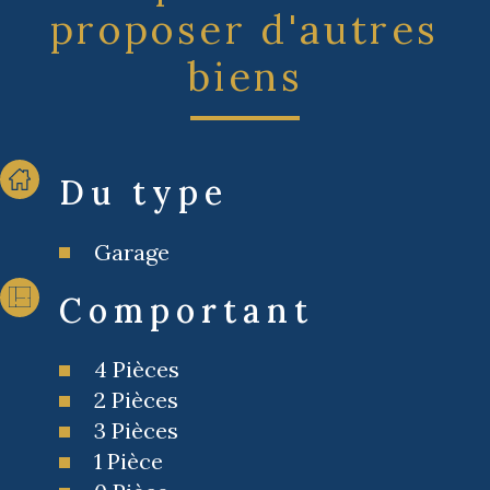
proposer d'autres
biens
Du type
Garage
Comportant
4 Pièces
2 Pièces
3 Pièces
1 Pièce