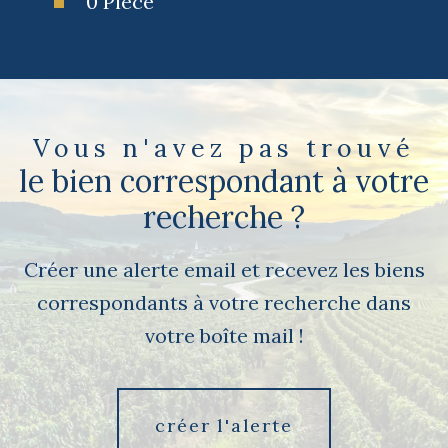
0 Pièce
Vous n'avez pas trouvé
le bien correspondant à votre
recherche ?
Créer une alerte email et recevez les biens
correspondants à votre recherche dans
votre boîte mail !
créer l'alerte