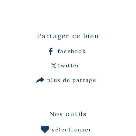
Partager ce bien
facebook
twitter
plus de partage
Nos outils
sélectionner