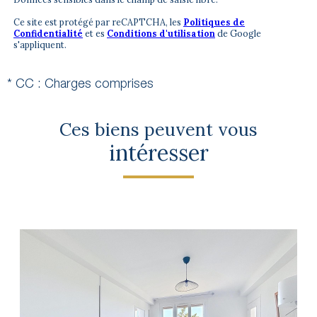
Ce site est protégé par reCAPTCHA, les
Politiques de
Confidentialité
et es
Conditions d'utilisation
de Google
s'appliquent.
* CC : Charges comprises
Ces biens peuvent vous
intéresser