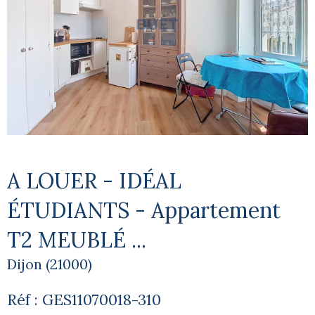
A LOUER - IDÉAL
ÉTUDIANTS - Appartement
T2 MEUBLÉ ...
Dijon (21000)
Réf : GES11070018-310