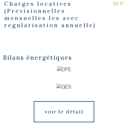
30 €
Charges locatives
(Previsionnelles
mensuelles les avec
regularisation annuelle)
Bilans énergétiques
voir le détail