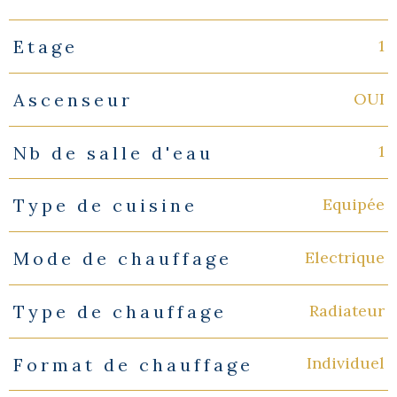
1
Etage
OUI
Ascenseur
1
Nb de salle d'eau
Equipée
Type de cuisine
Electrique
Mode de chauffage
Radiateur
Type de chauffage
Individuel
Format de chauffage