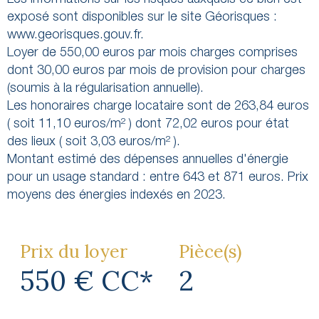
exposé sont disponibles sur le site Géorisques :
www.georisques.gouv.fr.
Loyer de 550,00 euros par mois charges comprises
dont 30,00 euros par mois de provision pour charges
(soumis à la régularisation annuelle).
Les honoraires charge locataire sont de 263,84 euros
( soit 11,10 euros/m² ) dont 72,02 euros pour état
des lieux ( soit 3,03 euros/m² ).
Montant estimé des dépenses annuelles d'énergie
pour un usage standard : entre 643 et 871 euros. Prix
Prix du loyer
Pièce(s)
550 €
CC*
2