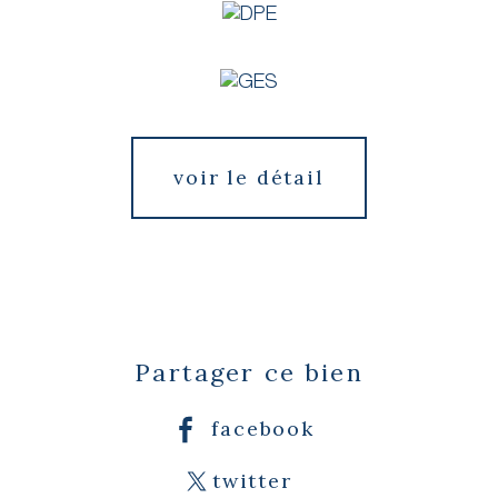
voir le détail
Partager ce bien
facebook
twitter