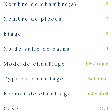
2
Nombre de chambre(s)
3
Nombre de pièces
2
Etage
1
Nb de salle de bains
Electrique
Mode de chauffage
Radiateur
Type de chauffage
Individuel
Format de chauffage
OUI
Cave