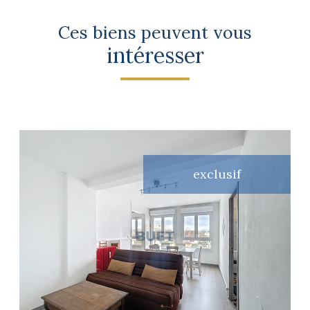
Ces biens peuvent vous
intéresser
exclusif
voir le bien