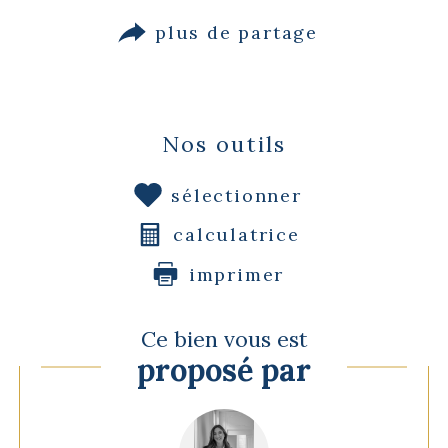
plus de partage
Nos outils
sélectionner
calculatrice
imprimer
Ce bien vous est
proposé par