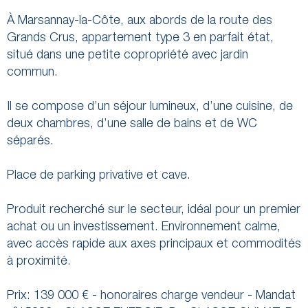
À Marsannay-la-Côte, aux abords de la route des
Grands Crus, appartement type 3 en parfait état,
situé dans une petite copropriété avec jardin
commun.
Il se compose d’un séjour lumineux, d’une cuisine, de
deux chambres, d’une salle de bains et de WC
séparés.
Place de parking privative et cave.
Produit recherché sur le secteur, idéal pour un premier
achat ou un investissement. Environnement calme,
avec accès rapide aux axes principaux et commodités
à proximité.
Prix: 139 000 € - honoraires charge vendeur - Mandat