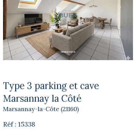
Type 3 parking et cave
Marsannay la Côté
Marsannay-la-Côte (21160)
Réf : 15338