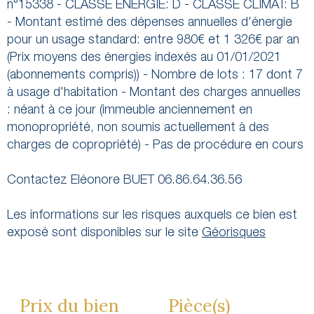
n°15338 - CLASSE ENERGIE: D - CLASSE CLIMAT: B
- Montant estimé des dépenses annuelles d'énergie
pour un usage standard: entre 980€ et 1 326€ par an
(Prix moyens des énergies indexés au 01/01/2021
(abonnements compris)) - Nombre de lots : 17 dont 7
à usage d'habitation - Montant des charges annuelles
: néant à ce jour (immeuble anciennement en
monopropriété, non soumis actuellement à des
charges de copropriété) - Pas de procédure en cours
Contactez Eléonore BUET 06.86.64.36.56
Les informations sur les risques auxquels ce bien est
exposé sont disponibles sur le site
Géorisques
Prix du bien
Pièce(s)