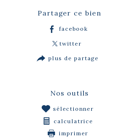
Partager ce bien
facebook
twitter
plus de partage
Nos outils
sélectionner
calculatrice
imprimer