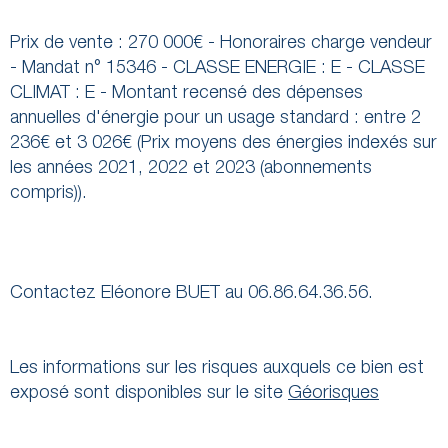
Prix de vente : 270 000€ - Honoraires charge vendeur
- Mandat n° 15346 - CLASSE ENERGIE : E - CLASSE
CLIMAT : E - Montant recensé des dépenses
annuelles d'énergie pour un usage standard : entre 2
236€ et 3 026€ (Prix moyens des énergies indexés sur
les années 2021, 2022 et 2023 (abonnements
compris)).
Contactez Eléonore BUET au 06.86.64.36.56.
Les informations sur les risques auxquels ce bien est
exposé sont disponibles sur le site
Géorisques