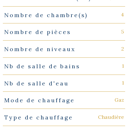
4
Nombre de chambre(s)
5
Nombre de pièces
2
Nombre de niveaux
1
Nb de salle de bains
1
Nb de salle d'eau
Gaz
Mode de chauffage
Chaudière
Type de chauffage