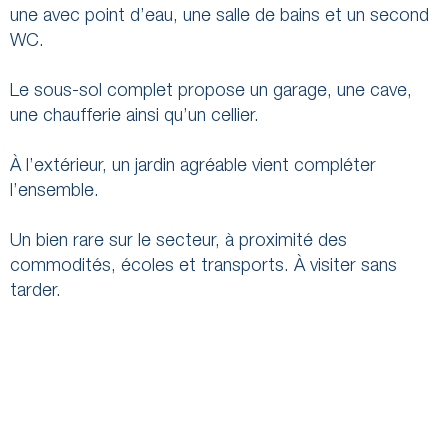
une avec point d’eau, une salle de bains et un second
WC.
Le sous-sol complet propose un garage, une cave,
une chaufferie ainsi qu’un cellier.
À l’extérieur, un jardin agréable vient compléter
l’ensemble.
Un bien rare sur le secteur, à proximité des
commodités, écoles et transports. À visiter sans
tarder.