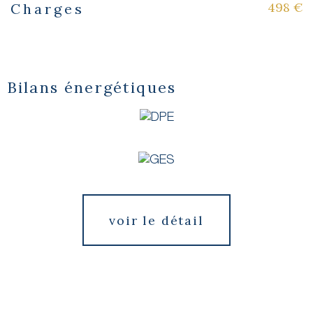
498 €
Charges
Bilans énergétiques
voir le détail