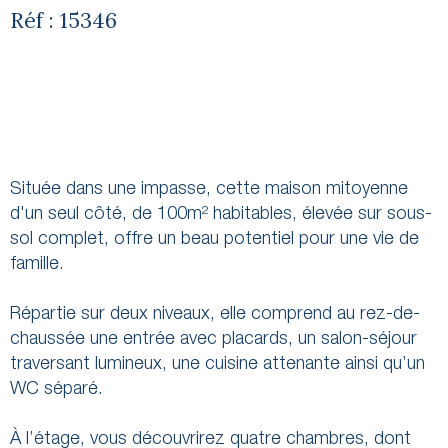
Réf : 15346
Située dans une impasse, cette maison mitoyenne
d'un seul côté, de 100m² habitables, élevée sur sous-
sol complet, offre un beau potentiel pour une vie de
famille.
Répartie sur deux niveaux, elle comprend au rez-de-
chaussée une entrée avec placards, un salon-séjour
traversant lumineux, une cuisine attenante ainsi qu’un
WC séparé.
À l’étage, vous découvrirez quatre chambres, dont