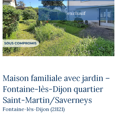
exclusif
Maison familiale avec jardin –
Fontaine-lès-Dijon quartier
Saint-Martin/Saverneys
Fontaine-lès-Dijon (21121)