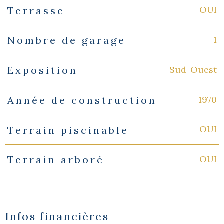
OUI
Terrasse
1
Nombre de garage
Sud-Ouest
Exposition
1970
Année de construction
OUI
Terrain piscinable
OUI
Terrain arboré
Infos financières