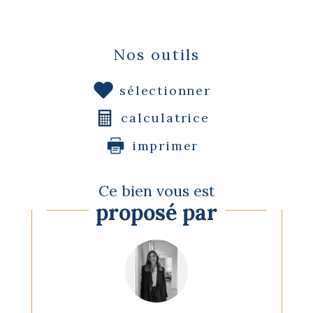
Nos outils
sélectionner
calculatrice
imprimer
Ce bien vous est
proposé par