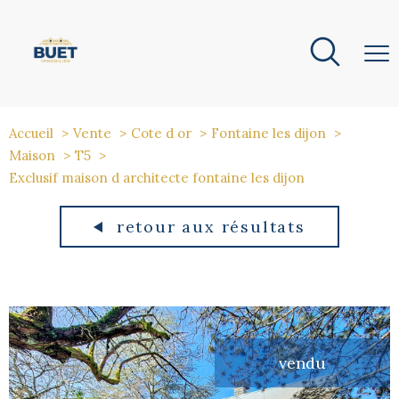
Accueil
Vente
Cote d or
Fontaine les dijon
Maison
T5
Exclusif maison d architecte fontaine les dijon
retour aux résultats
vendu