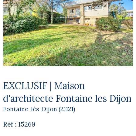
EXCLUSIF | Maison
d'architecte Fontaine les Dijon
Fontaine-lès-Dijon (21121)
Réf : 15269