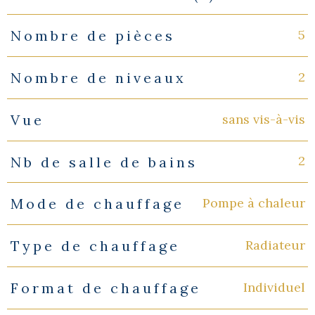
5
Nombre de pièces
2
Nombre de niveaux
sans vis-à-vis
Vue
2
Nb de salle de bains
Pompe à chaleur
Mode de chauffage
Radiateur
Type de chauffage
Individuel
Format de chauffage