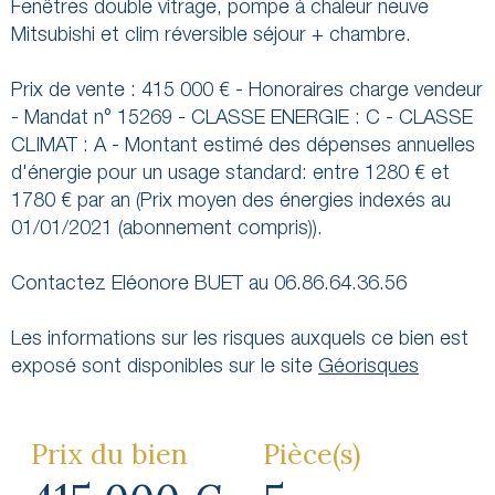
Fenêtres double vitrage, pompe à chaleur neuve
Mitsubishi et clim réversible séjour + chambre.
Prix de vente : 415 000 € - Honoraires charge vendeur
- Mandat n° 15269 - CLASSE ENERGIE : C - CLASSE
CLIMAT : A - Montant estimé des dépenses annuelles
d'énergie pour un usage standard: entre 1280 € et
1780 € par an (Prix moyen des énergies indexés au
01/01/2021 (abonnement compris)).
Contactez Eléonore BUET au 06.86.64.36.56
Les informations sur les risques auxquels ce bien est
exposé sont disponibles sur le site
Géorisques
Prix du bien
Pièce(s)