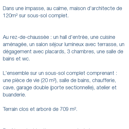
Dans une impasse, au calme, maison d'architecte de
120m² sur sous-sol complet.
Au rez-de-chaussée : un hall d'entrée, une cuisine
aménagée, un salon séjour lumineux avec terrasse, un
dégagement avec placards, 3 chambres, une salle de
bains et wc.
L'ensemble sur un sous-sol complet comprenant :
une pièce de vie (20 m²), salle de bains, chaufferie,
cave, garage double (porte sectionnelle), atelier et
buanderie.
Terrain clos et arboré de 709 m².