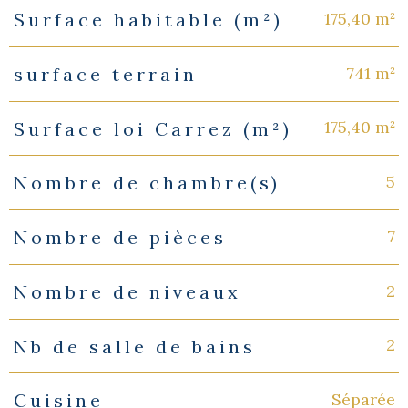
175,40 m²
Surface habitable (m²)
741 m²
surface terrain
175,40 m²
Surface loi Carrez (m²)
5
Nombre de chambre(s)
7
Nombre de pièces
2
Nombre de niveaux
2
Nb de salle de bains
Séparée
Cuisine