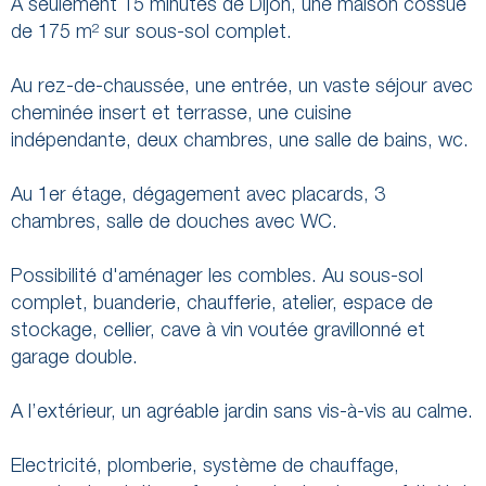
A seulement 15 minutes de Dijon, une maison cossue
de 175 m² sur sous-sol complet.
Au rez-de-chaussée, une entrée, un vaste séjour avec
cheminée insert et terrasse, une cuisine
indépendante, deux chambres, une salle de bains, wc.
Au 1er étage, dégagement avec placards, 3
chambres, salle de douches avec WC.
Possibilité d'aménager les combles. Au sous-sol
complet, buanderie, chaufferie, atelier, espace de
stockage, cellier, cave à vin voutée gravillonné et
garage double.
A l’extérieur, un agréable jardin sans vis-à-vis au calme.
Electricité, plomberie, système de chauffage,