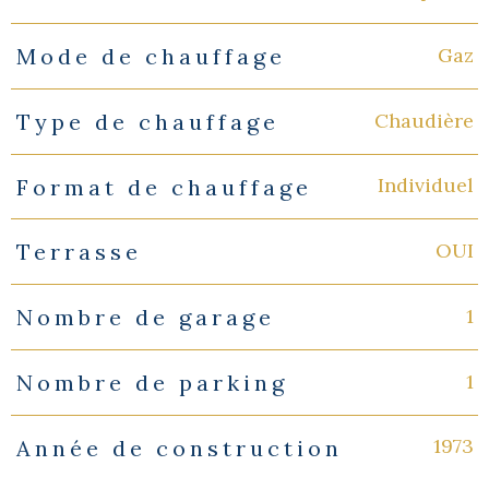
Gaz
Mode de chauffage
Chaudière
Type de chauffage
Individuel
Format de chauffage
OUI
Terrasse
1
Nombre de garage
1
Nombre de parking
1973
Année de construction