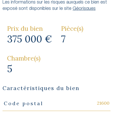
Les informations sur les risques auxquels ce bien est
exposé sont disponibles sur le site
Géorisques
Prix du bien
Pièce(s)
375 000 €
7
Chambre(s)
5
Caractéristiques du bien
21600
Code postal
Caractéristiques
Valeurs