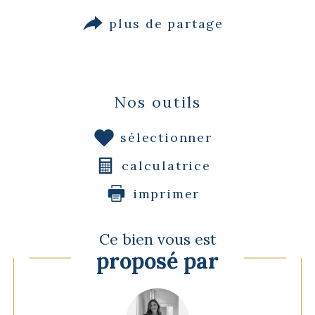
plus de partage
Nos outils
sélectionner
calculatrice
imprimer
Ce bien vous est
proposé par