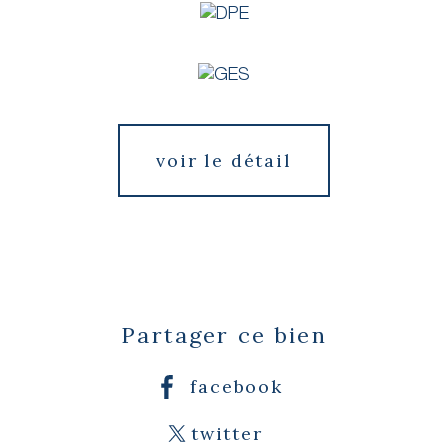
voir le détail
Partager ce bien
facebook
twitter