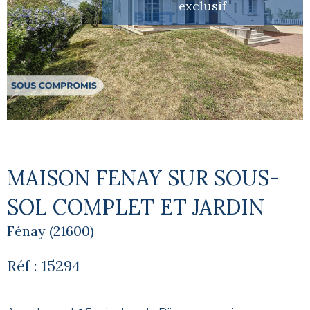
exclusif
MAISON FENAY SUR SOUS-
SOL COMPLET ET JARDIN
Fénay (21600)
Réf : 15294