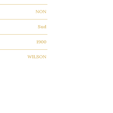
NON
Sud
1900
WILSON