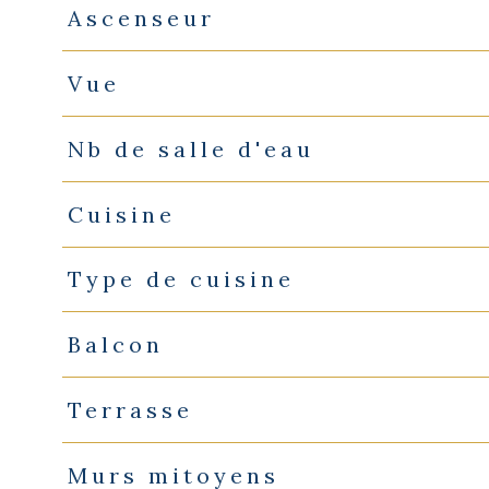
Ascenseur
Vue
Nb de salle d'eau
Cuisine
Type de cuisine
Balcon
Terrasse
Murs mitoyens