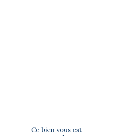
Ce bien vous est