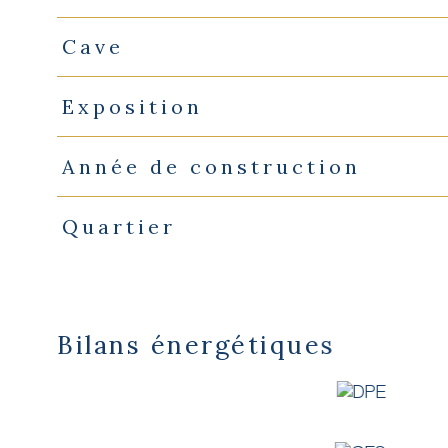
Cave
Exposition
Année de construction
Quartier
Bilans énergétiques