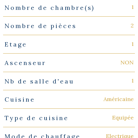
1
Nombre de chambre(s)
2
Nombre de pièces
1
Etage
NON
Ascenseur
1
Nb de salle d'eau
Américaine
Cuisine
Equipée
Type de cuisine
Electrique
Mode de chauffage