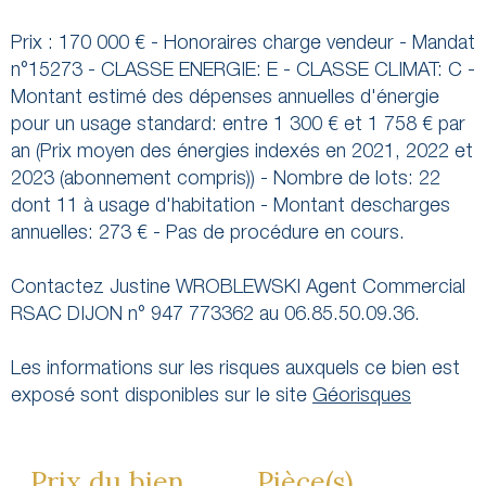
Prix : 170 000 € - Honoraires charge vendeur - Mandat
n°15273 - CLASSE ENERGIE: E - CLASSE CLIMAT: C -
Montant estimé des dépenses annuelles d'énergie
pour un usage standard: entre 1 300 € et 1 758 € par
an (Prix moyen des énergies indexés en 2021, 2022 et
2023 (abonnement compris)) - Nombre de lots: 22
dont 11 à usage d'habitation - Montant descharges
annuelles: 273 € - Pas de procédure en cours.
Contactez Justine WROBLEWSKI Agent Commercial
RSAC DIJON n° 947 773362 au 06.85.50.09.36.
Les informations sur les risques auxquels ce bien est
exposé sont disponibles sur le site
Géorisques
Prix du bien
Pièce(s)