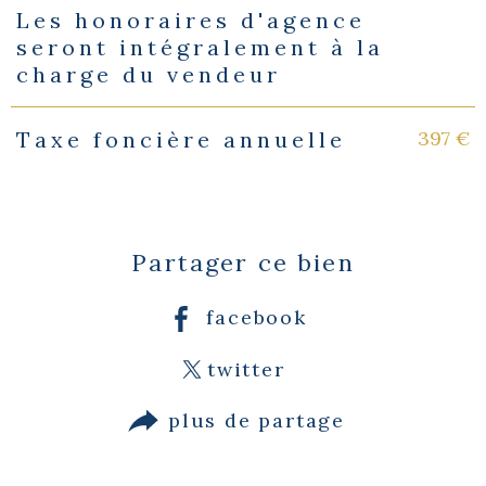
Les honoraires d'agence
seront intégralement à la
charge du vendeur
397 €
Taxe foncière annuelle
Partager ce bien
facebook
twitter
plus de partage