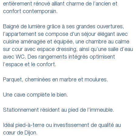
entièrement rénové alliant charme de l’ancien et
confort contemporain.
Baigné de lumière grâce à ses grandes ouvertures,
l’appartement se compose d'un séjour élégant avec
cuisine aménagée et équipée, une chambre au calme
sur cour avec espace dressing, ainsi qu’une salle d’eau
avec WC. Des rangements intégrés optimisent
l’espace et le confort.
Parquet, cheminées en marbre et moulures.
Une cave complète le bien.
Stationnement résident au pied de l’immeuble.
Idéal pied-à-terre ou investissement de qualité au
cœur de Dijon.