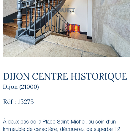
DIJON CENTRE HISTORIQUE
Dijon (21000)
Réf : 15273
À deux pas de la
Place Saint-Michel, a
u sein d’un
immeuble de caractère, découvrez ce superbe T2