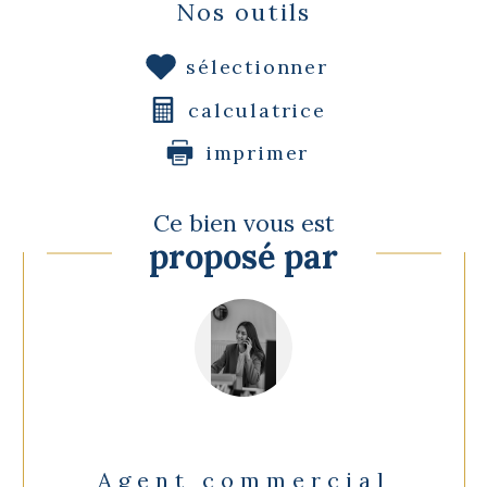
Nos outils
sélectionner
calculatrice
imprimer
Ce bien vous est
proposé par
Agent commercial