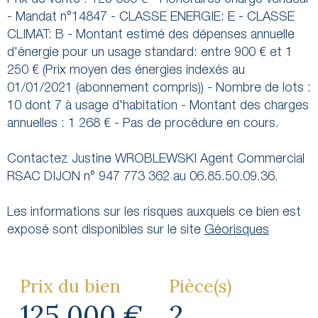
- Mandat n°14847 - CLASSE ENERGIE: E - CLASSE
CLIMAT: B - Montant estimé des dépenses annuelle
d'énergie pour un usage standard: entre 900 € et 1
250 € (Prix moyen des énergies indexés au
01/01/2021 (abonnement compris)) - Nombre de lots :
10 dont 7 à usage d'habitation - Montant des charges
annuelles : 1 268 € - Pas de procédure en cours.
Contactez Justine WROBLEWSKI Agent Commercial
RSAC DIJON n° 947 773 362 au 06.85.50.09.36.
Les informations sur les risques auxquels ce bien est
exposé sont disponibles sur le site
Géorisques
Prix du bien
Pièce(s)
125 000 €
2