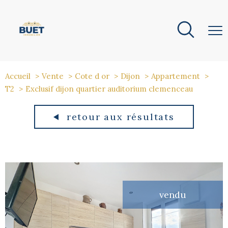
Accueil
Vente
Cote d or
Dijon
Appartement
T2
Exclusif dijon quartier auditorium clemenceau
retour aux résultats
vendu