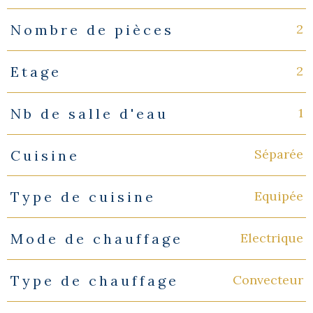
2
Nombre de pièces
2
Etage
1
Nb de salle d'eau
Séparée
Cuisine
Equipée
Type de cuisine
Electrique
Mode de chauffage
Convecteur
Type de chauffage