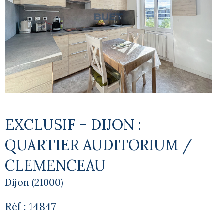
EXCLUSIF - DIJON :
QUARTIER AUDITORIUM /
CLEMENCEAU
Dijon (21000)
Réf : 14847