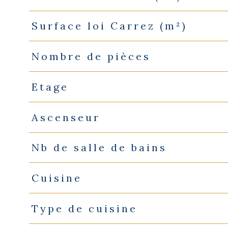
Surface loi Carrez (m²)
Nombre de pièces
Etage
Ascenseur
Nb de salle de bains
Cuisine
Type de cuisine