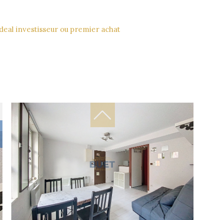
ideal investisseur ou premier achat