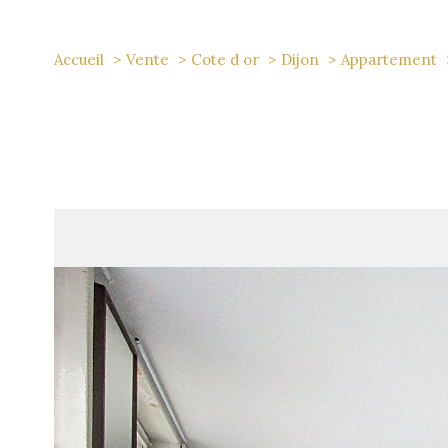
Accueil
Vente
Cote d or
Dijon
Appartement