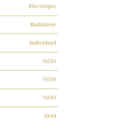
Electrique
Radiateur
Individuel
NON
NON
NON
1949