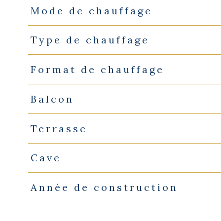
Mode de chauffage
Type de chauffage
Format de chauffage
Balcon
Terrasse
Cave
Année de construction