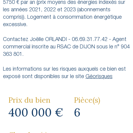
5750 € par an (prix moyens des énergies indexés sur
les années 2021, 2022 et 2023 (abonnements
compris)). Logement à consommation énergétique
excessive.
Contactez Joëlle ORLANDI - 06.69.31.77.42 - Agent
commercial inscrite au RSAC de DIJON sous le n° 904
363 801.
Les informations sur les risques auxquels ce bien est
exposé sont disponibles sur le site
Géorisques
Prix du bien
Pièce(s)
400 000 €
6