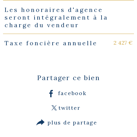
Les honoraires d'agence
seront intégralement à la
charge du vendeur
2 427 €
Taxe foncière annuelle
Partager ce bien
facebook
twitter
plus de partage