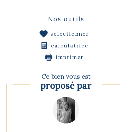
Nos outils
sélectionner
calculatrice
imprimer
Ce bien vous est
proposé par