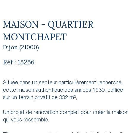
MAISON - QUARTIER
MONTCHAPET
Dijon (21000)
Réf : 15256
Située dans un secteur particulièrement recherché,
cette maison authentique des années 1930, édifiée
sur un terrain privatif de 332 m²,
Un projet de renovation complet pour créer la maison
qui vous ressemble.