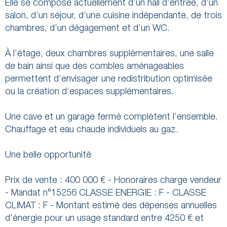
Elle se compose actuellement d’un hall d’entrée, d’un
salon, d’un séjour, d’une cuisine indépendante, de trois
chambres, d’un dégagement et d’un WC.
À l’étage, deux chambres supplémentaires, une salle
de bain ainsi que des combles aménageables
permettent d’envisager une redistribution optimisée
ou la création d’espaces supplémentaires.
Une cave et un garage fermé complètent l’ensemble.
Chauffage et eau chaude individuels au gaz.
Une belle opportunité
Prix de vente : 400 000 € - Honoraires charge vendeur
- Mandat n°15256 CLASSE ENERGIE : F - CLASSE
CLIMAT : F - Montant estimé des dépenses annuelles
d'énergie pour un usage standard entre 4250 € et