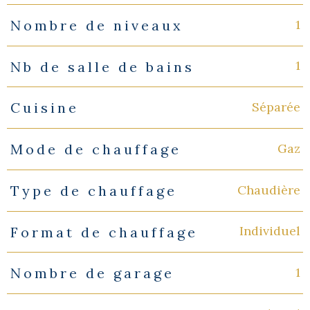
1
Nombre de niveaux
1
Nb de salle de bains
Séparée
Cuisine
Gaz
Mode de chauffage
Chaudière
Type de chauffage
Individuel
Format de chauffage
1
Nombre de garage