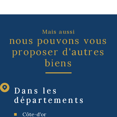
Mais aussi
nous pouvons vous
proposer d'autres
biens
Dans les
départements
Côte-d'or