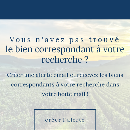
Vous n'avez pas trouvé
le bien correspondant à votre
recherche ?
Créer une alerte email et recevez les biens
correspondants à votre recherche dans
votre boîte mail !
créer l'alerte