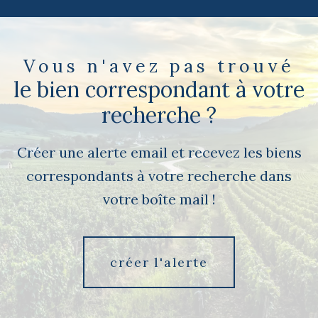
Vous n'avez pas trouvé
le bien correspondant à votre
recherche ?
Créer une alerte email et recevez les biens
correspondants à votre recherche dans
votre boîte mail !
créer l'alerte