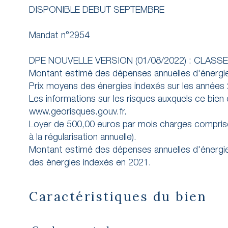
DISPONIBLE DEBUT SEPTEMBRE
Mandat n°2954
DPE NOUVELLE VERSION (01/08/2022) : CLASSE
Montant estimé des dépenses annuelles d'énergie
Prix moyens des énergies indexés sur les année
Les informations sur les risques auxquels ce bien
www.georisques.gouv.fr.
Loyer de 500,00 euros par mois charges comprise
à la régularisation annuelle).
Montant estimé des dépenses annuelles d'énergie
Caractéristiques du bien