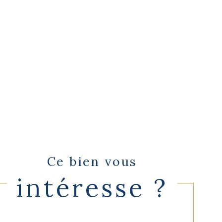
Ce bien vous
intéresse ?