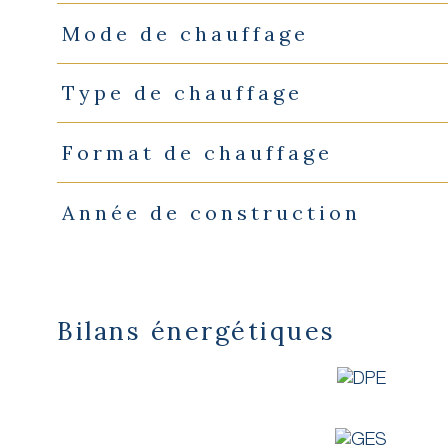
Mode de chauffage
Type de chauffage
Format de chauffage
Année de construction
Bilans énergétiques