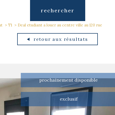
rechercher
nt
T1
Deal etudiant a louer au centre ville au 120 rue
retour aux résultats
prochainement disponible
exclusif