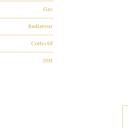
Gaz
Radiateur
Collectif
2011