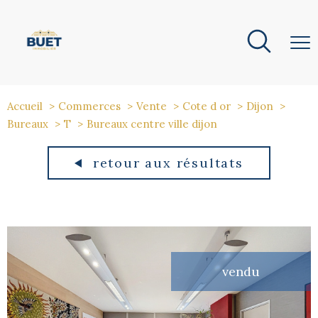
Accueil
Commerces
Vente
Cote d or
Dijon
Bureaux
T
Bureaux centre ville dijon
retour aux résultats
vendu