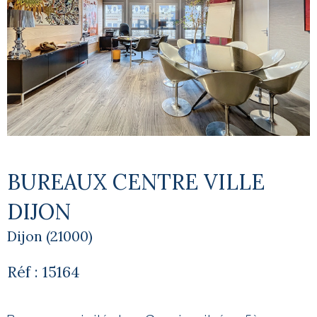
BUREAUX CENTRE VILLE
DIJON
Dijon (21000)
Réf : 15164