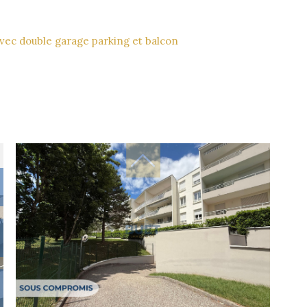
vec double garage parking et balcon