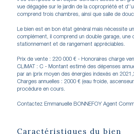
vue dégagée sur le jardin de la copropriété et d'
comprend trois chambres, ainsi que salle de do
Le bien est en bon état général mais nécessite un 
complément, il comprend un double garage, une c
stationnement et de rangement appréciables.
Prix de vente : 220 000 € - Honoraires charge 
CLIMAT : C - Montant estimé des dépenses annuel
par an (prix moyen des énergies indexés en 2021,
Charges annuelles : 2000 € (eau froide, ascense
procédure en cours.
Contactez Emmanuelle BONNEFOY Agent Commer
Caractéristiques du bien