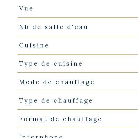
Vue
Nb de salle d'eau
Cuisine
Type de cuisine
Mode de chauffage
Type de chauffage
Format de chauffage
Interphone