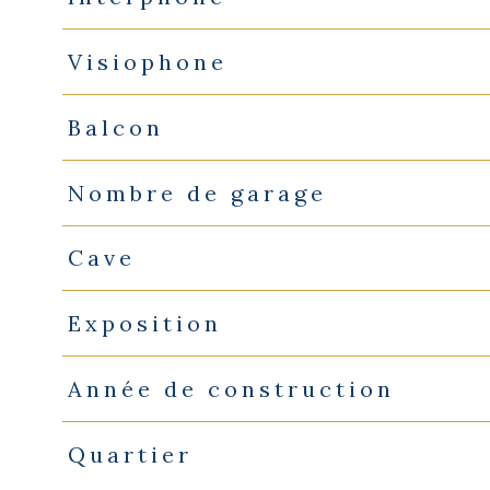
Visiophone
Balcon
Nombre de garage
Cave
Exposition
Année de construction
Quartier