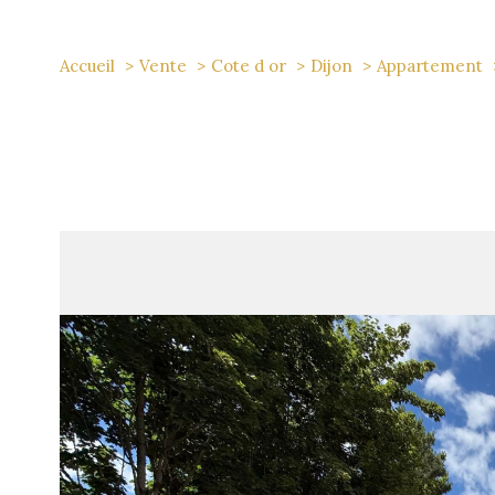
Accueil
Vente
Cote d or
Dijon
Appartement